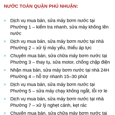
NƯỚC TOÀN QUẬN PHÚ NHUẬN:
Dịch vụ mua bán, sửa máy bơm nước tại
Phường 1 – kiểm tra nhanh, sửa máy không lên
nước
Dịch vụ mua bán, sửa máy bơm nước tại nhà
Phường 2 – xử lý máy yếu, thiếu áp lực
Chuyên mua bán, sửa chữa máy bơm nước tại
Phường 3 – thay tụ, sửa motor, chống chập điện
Nhận mua bán, sửa máy bơm nước tại nhà 24H
Phường 4 – hỗ trợ nhanh 15–30 phút
Dịch vụ mua bán, sửa máy bơm nước tại
Phường 5 – sửa máy chạy không ngắt, lỗi rơ le
Dịch vụ mua bán, sửa máy bơm nước tại nhà
Phường 7 – xử lý nghẹt cánh, kẹt rác
Chuyên mua bán, sửa chữa máy bơm nước tại