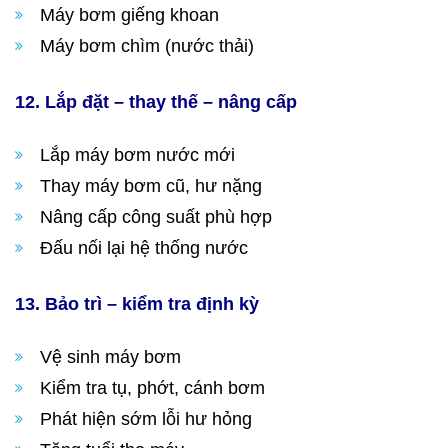
Máy bơm giếng khoan
Máy bơm chìm (nước thải)
12. Lắp đặt – thay thế – nâng cấp
Lắp máy bơm nước mới
Thay máy bơm cũ, hư nặng
Nâng cấp công suất phù hợp
Đấu nối lại hệ thống nước
13. Bảo trì – kiểm tra định kỳ
Vệ sinh máy bơm
Kiểm tra tụ, phớt, cánh bơm
Phát hiện sớm lỗi hư hỏng