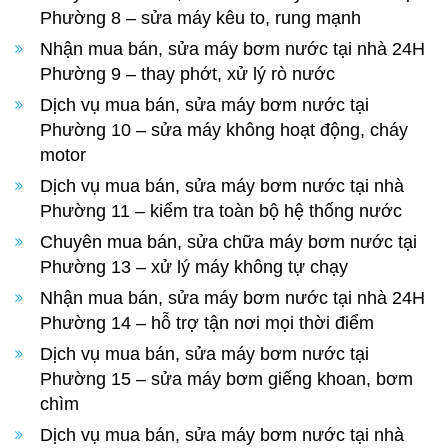
Phường 8 – sửa máy kêu to, rung mạnh
Nhận mua bán, sửa máy bơm nước tại nhà 24H
Phường 9 – thay phớt, xử lý rò nước
Dịch vụ mua bán, sửa máy bơm nước tại
Phường 10 – sửa máy không hoạt động, cháy
motor
Dịch vụ mua bán, sửa máy bơm nước tại nhà
Phường 11 – kiểm tra toàn bộ hệ thống nước
Chuyên mua bán, sửa chữa máy bơm nước tại
Phường 13 – xử lý máy không tự chạy
Nhận mua bán, sửa máy bơm nước tại nhà 24H
Phường 14 – hỗ trợ tận nơi mọi thời điểm
Dịch vụ mua bán, sửa máy bơm nước tại
Phường 15 – sửa máy bơm giếng khoan, bơm
chìm
Dịch vụ mua bán, sửa máy bơm nước tại nhà