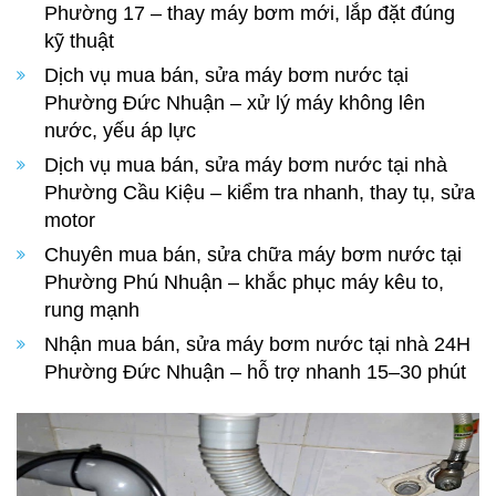
Phường 17 – thay máy bơm mới, lắp đặt đúng
kỹ thuật
Dịch vụ mua bán, sửa máy bơm nước tại
Phường Đức Nhuận – xử lý máy không lên
nước, yếu áp lực
Dịch vụ mua bán, sửa máy bơm nước tại nhà
Phường Cầu Kiệu – kiểm tra nhanh, thay tụ, sửa
motor
Chuyên mua bán, sửa chữa máy bơm nước tại
Phường Phú Nhuận – khắc phục máy kêu to,
rung mạnh
Nhận mua bán, sửa máy bơm nước tại nhà 24H
Phường Đức Nhuận – hỗ trợ nhanh 15–30 phút