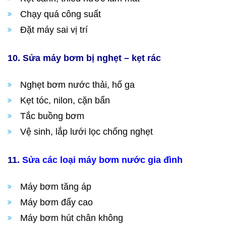
Chạy quá công suất
Đặt máy sai vị trí
10. Sửa máy bơm bị nghẹt – kẹt rác
Nghẹt bơm nước thải, hố ga
Kẹt tóc, nilon, cặn bẩn
Tắc buồng bơm
Vệ sinh, lắp lưới lọc chống nghẹt
11.
Sửa các loại máy bơm nước gia đình
Máy bơm tăng áp
Máy bơm đẩy cao
Máy bơm hút chân không