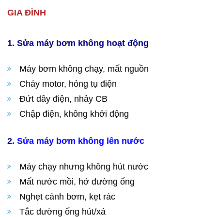
GIA ĐÌNH
1. Sửa máy bơm không hoạt động
Máy bơm không chạy, mất nguồn
Cháy motor, hỏng tụ điện
Đứt dây điện, nhảy CB
Chập điện, không khởi động
2.
Sửa máy bơm không lên nước
Máy chạy nhưng không hút nước
Mất nước mồi, hở đường ống
Nghẹt cánh bơm, kẹt rác
Tắc đường ống hút/xả