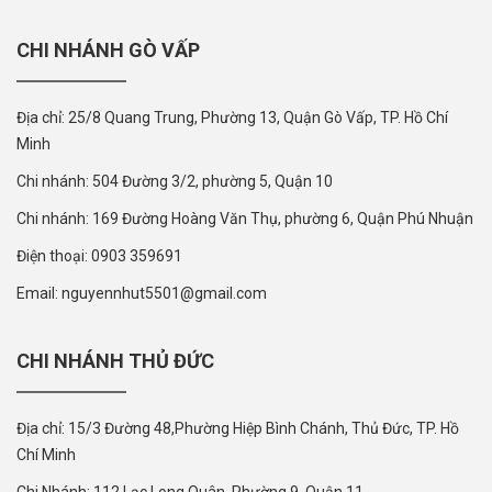
CHI NHÁNH GÒ VẤP
Địa chỉ: 25/8 Quang Trung, Phường 13, Quận Gò Vấp, TP. Hồ Chí
Minh
Chi nhánh: 504 Đường 3/2, phường 5, Quận 10
Chi nhánh: 169 Đường Hoàng Văn Thụ, phường 6, Quận Phú Nhuận
Điện thoại: 0903 359691
Email: nguyennhut5501@gmail.com
CHI NHÁNH THỦ ĐỨC
Địa chỉ: 15/3 Đường 48,Phường Hiệp Bình Chánh, Thủ Đức, TP. Hồ
Chí Minh