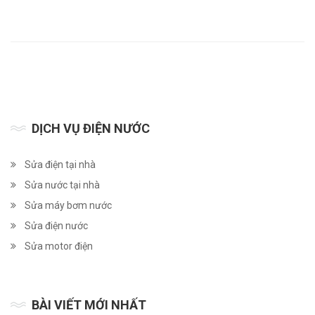
DỊCH VỤ ĐIỆN NƯỚC
Sửa điện tại nhà
Sửa nước tại nhà
Sửa máy bơm nước
Sửa điện nước
Sửa motor điện
BÀI VIẾT MỚI NHẤT