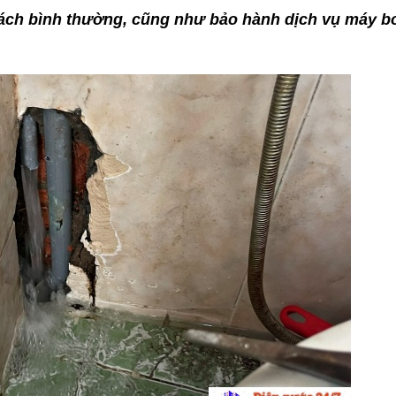
hách bình thường, cũng như bảo hành dịch vụ máy 