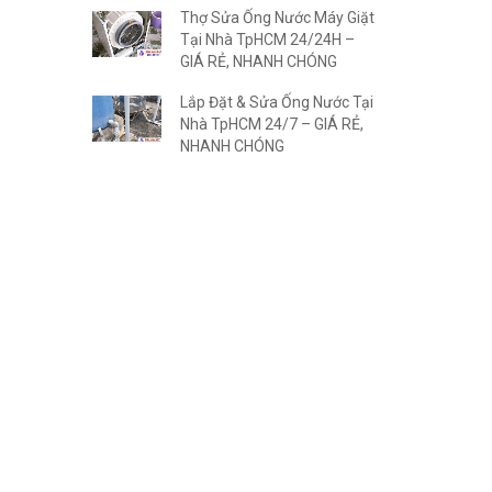
Thợ Sửa Ống Nước Máy Giặt
Tại Nhà TpHCM 24/24H –
GIÁ RẺ, NHANH CHÓNG
Lắp Đặt & Sửa Ống Nước Tại
Nhà TpHCM 24/7 – GIÁ RẺ,
NHANH CHÓNG