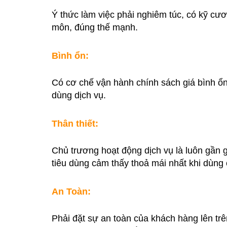
Ý thức làm việc phải nghiêm túc, có kỹ cư
môn, đúng thế mạnh.
Bình ổn:
Có cơ chế vận hành chính sách giá bình ổn
dùng dịch vụ.
Thân thiết:
Chủ trương hoạt động dịch vụ là luôn gần
tiêu dùng cảm thấy thoả mái nhất khi dùng 
An Toàn:
Phải đặt sự an toàn của khách hàng lên trên