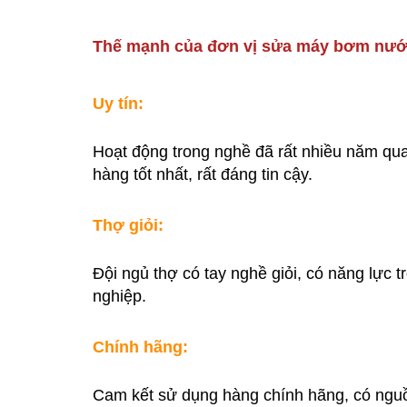
Thế mạnh của đơn vị sửa máy bơm nướ
Uy tín:
Hoạt động trong nghề đã rất nhiều năm qua
hàng tốt nhất, rất đáng tin cậy.
Thợ giỏi:
Đội ngủ thợ có tay nghề giỏi, có năng lực 
nghiệp.
Chính hãng:
Cam kết sử dụng hàng chính hãng, có ngu