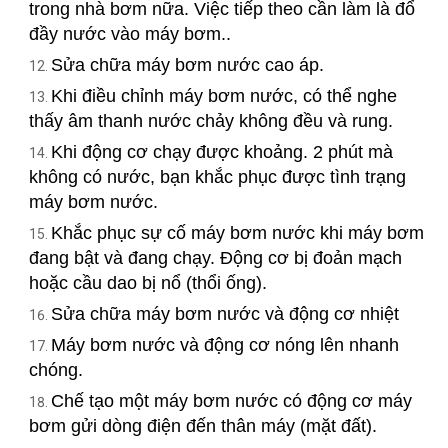
trong nhà bơm nữa. Việc tiếp theo cần làm là đổ
đầy nước vào máy bơm..
Sửa chữa máy bơm nước cao áp.
Khi điều chỉnh máy bơm nước, có thể nghe
thấy âm thanh nước chảy không đều và rung.
Khi động cơ chạy được khoảng. 2 phút mà
không có nước, bạn khắc phục được tình trạng
máy bơm nước.
Khắc phục sự cố máy bơm nước khi máy bơm
đang bật và đang chạy. Động cơ bị đoản mạch
hoặc cầu dao bị nổ (thổi ống).
Sửa chữa máy bơm nước và động cơ nhiệt
Máy bơm nước và động cơ nóng lên nhanh
chóng.
Chế tạo một máy bơm nước có động cơ máy
bơm gửi dòng điện đến thân máy (mặt đất).