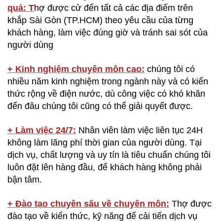
quả: T
hợ được cử đến tất cả các địa điểm trên
khắp Sài Gòn (TP.HCM) theo yêu cầu của từng
khách hàng, làm việc đúng giờ và tránh sai sót của
người dùng
+ Kinh nghiệm chuyên môn cao:
chúng tôi có
nhiều năm kinh nghiệm trong ngành này và có kiến
thức rộng về điện nước, dù công việc có khó khăn
đến đâu chúng tôi cũng có thể giải quyết được.
+ Làm việc 24/7:
Nhân viên làm việc liên tục 24H
không làm lãng phí thời gian của người dùng. Tại
dịch vụ, chất lượng và uy tín là tiêu chuẩn chúng tôi
luôn đặt lên hàng đầu, để khách hàng không phải
bận tâm.
+ Đào tạo chuyên sâu về chuyên môn:
Thợ được
đào tạo về kiến thức, kỹ năng để cải tiến dịch vụ