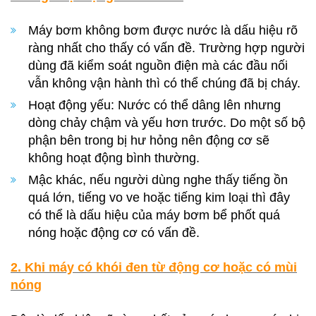
Máy bơm không bơm được nước là dấu hiệu rõ
ràng nhất cho thấy có vấn đề. Trường hợp người
dùng đã kiểm soát nguồn điện mà các đầu nối
vẫn không vận hành thì có thể chúng đã bị cháy.
Hoạt động yếu: Nước có thể dâng lên nhưng
dòng chảy chậm và yếu hơn trước. Do một số bộ
phận bên trong bị hư hỏng nên động cơ sẽ
không hoạt động bình thường.
Mậc khác, nếu người dùng nghe thấy tiếng ồn
quá lớn, tiếng vo ve hoặc tiếng kim loại thì đây
có thể là dấu hiệu của máy bơm bể phốt quá
nóng hoặc động cơ có vấn đề.
2. Khi máy có khói đen từ động cơ hoặc có mùi
nóng