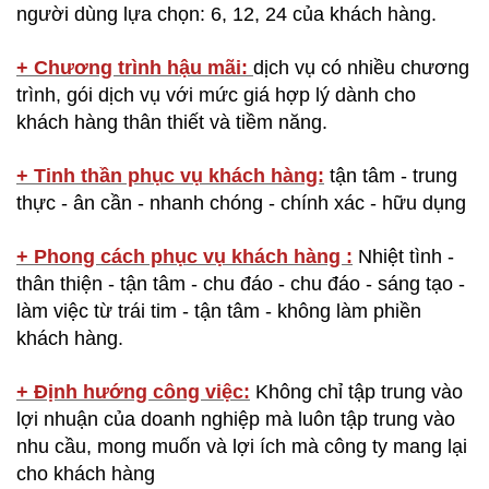
người dùng lựa chọn: 6, 12, 24 của khách hàng.
+ Chương trình hậu mãi:
dịch vụ có nhiều chương
trình, gói dịch vụ với mức giá hợp lý dành cho
khách hàng thân thiết và tiềm năng.
+ Tinh thần phục vụ khách hàng:
tận tâm - trung
thực - ân cần - nhanh chóng - chính xác - hữu dụng
+ Phong cách phục vụ khách hàng :
Nhiệt tình -
thân thiện - tận tâm - chu đáo - chu đáo - sáng tạo -
làm việc từ trái tim - tận tâm - không làm phiền
khách hàng.
+ Định hướng công việc:
Không chỉ tập trung vào
lợi nhuận của doanh nghiệp mà luôn tập trung vào
nhu cầu, mong muốn và lợi ích mà công ty mang lại
cho khách hàng