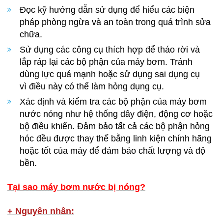
Đọc kỹ hướng dẫn sử dụng để hiểu các biện
pháp phòng ngừa và an toàn trong quá trình sửa
chữa.
Sử dụng các công cụ thích hợp để tháo rời và
lắp ráp lại các bộ phận của máy bơm. Tránh
dùng lực quá mạnh hoặc sử dụng sai dụng cụ
vì điều này có thể làm hỏng dụng cụ.
Xác định và kiểm tra các bộ phận của máy bơm
nước nóng như hệ thống dây điện, động cơ hoặc
bộ điều khiển. Đảm bảo tất cả các bộ phận hỏng
hóc đều được thay thế bằng linh kiện chính hãng
hoặc tốt của máy để đảm bảo chất lượng và độ
bền.
Tại sao máy bơm nước bị nóng?
+ Nguyên nhân: