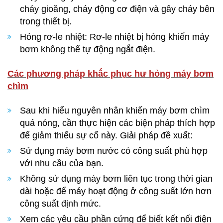
cháy gioăng, cháy động cơ điện và gây cháy bên
trong thiết bị.
Hỏng rơ-le nhiệt: Rơ-le nhiệt bị hỏng khiến máy
bơm không thể tự động ngắt điện.
Các phương pháp khắc phục hư hỏng máy bơm
chìm
Sau khi hiểu nguyên nhân khiến máy bơm chìm
quá nóng, cần thực hiện các biện pháp thích hợp
để giảm thiểu sự cố này. Giải pháp đề xuất:
Sử dụng máy bơm nước có công suất phù hợp
với nhu cầu của bạn.
Không sử dụng máy bơm liên tục trong thời gian
dài hoặc để máy hoạt động ở công suất lớn hơn
công suất định mức.
Xem các yêu cầu phần cứng để biết kết nối điện