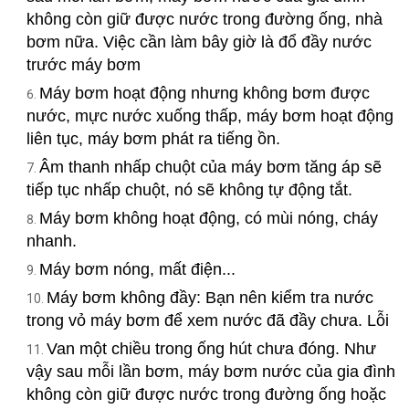
không còn giữ được nước trong đường ống, nhà
bơm nữa. Việc cần làm bây giờ là đổ đầy nước
trước máy bơm
Máy bơm hoạt động nhưng không bơm được
nước, mực nước xuống thấp, máy bơm hoạt động
liên tục, máy bơm phát ra tiếng ồn.
Âm thanh nhấp chuột của máy bơm tăng áp sẽ
tiếp tục nhấp chuột, nó sẽ không tự động tắt.
Máy bơm không hoạt động, có mùi nóng, cháy
nhanh.
Máy bơm nóng, mất điện...
Máy bơm không đầy: Bạn nên kiểm tra nước
trong vỏ máy bơm để xem nước đã đầy chưa. Lỗi
Van một chiều trong ống hút chưa đóng. Như
vậy sau mỗi lần bơm, máy bơm nước của gia đình
không còn giữ được nước trong đường ống hoặc