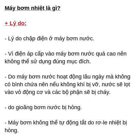
Máy bơm nhiệt là gì?
+ Lý do:
- Lý do chập điện ở máy bơm nước.
- Vì điện áp cấp vào máy bơm nước quá cao nên
không thể sử dụng đúng mục đích.
- Do máy bơm nước hoạt động lâu ngày mà không
có bình chứa nên nếu không khí bị vỡ, nước sẽ lọt
vào vỏ động cơ và các bộ phận sẽ bị cháy.
- do gioăng bơm nước bị hỏng.
- Máy bơm không thể tự động tắt do rơ-le nhiệt bị
hỏng.