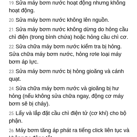
Sửa máy bơm nước hoạt động nhưng không
hoạt động.
Sửa máy bơm nước không lên nguồn.
Sửa máy bơm nước không dừng do hỏng cầu
chì điện (trong bình chứa) hoặc hỏng cầu chì cơ.
Sửa chữa máy bơm nước kiểm tra bị hỏng.
Sửa chữa máy bơm nước, hỏng rơle loại máy
bơm áp lực.
Sửa máy bơm nước bị hỏng gioăng và cánh
quạt.
Sửa chữa máy bơm nước và gioăng bị hư
hỏng (nếu không sửa chữa ngay, động cơ máy
bơm sẽ bị cháy).
Lấy và lắp đặt cầu chì điện tử (cơ khí) cho bộ
phận.
Máy bơm tăng áp phát ra tiếng click liên tục và