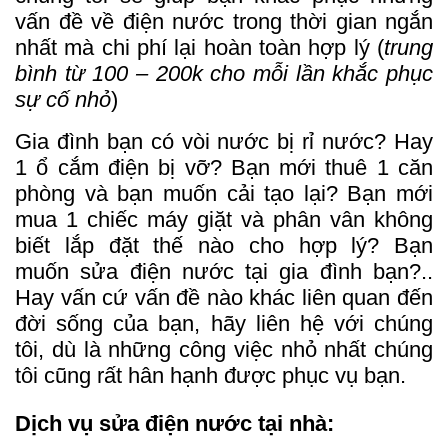
vấn đề về điện nước trong thời gian ngắn
nhất mà chi phí lại hoàn toàn hợp lý (
trung
bình từ 100 – 200k cho mỗi lần khắc phục
sự cố nhỏ
)
Gia đình bạn có vòi nước bị rỉ nước? Hay
1 ổ cắm điện bị vỡ? Bạn mới thuê 1 căn
phòng và bạn muốn cải tạo lại? Bạn mới
mua 1 chiếc máy giặt và phân vân không
biết lắp đặt thế nào cho hợp lý? Bạn
muốn sửa điện nước tại gia đình bạn?..
Hay vấn cứ vấn đề nào khác liên quan đến
đời sống của bạn, hãy liên hệ với chúng
tôi, dù là những công việc nhỏ nhất chúng
tôi cũng rất hân hạnh được phục vụ bạn.
Dịch vụ sửa điện nước tại nhà: