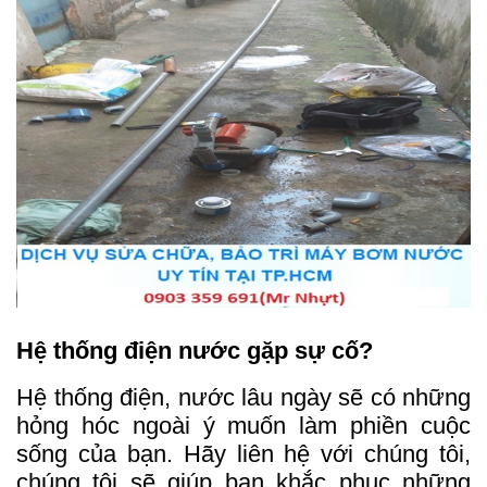
Hệ thống điện nước gặp sự cố?
Hệ thống điện, nước lâu ngày sẽ có những
hỏng hóc ngoài ý muốn làm phiền cuộc
sống của bạn. Hãy liên hệ với chúng tôi,
chúng tôi sẽ giúp bạn khắc phục những