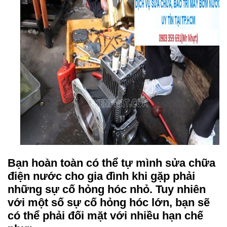
Bạn hoàn toàn có thể tự mình sửa chữa
điện nước cho gia đình khi gặp phải
những sự cố hỏng hóc nhỏ. Tuy nhiên
với một số sự cố hỏng hóc lớn, bạn sẽ
có thể phải đối mặt với nhiều hạn chế