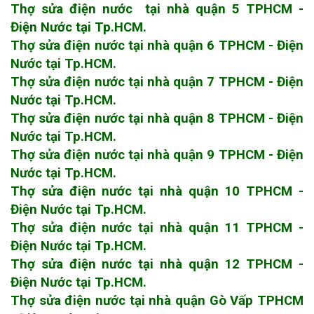
Thợ sửa điện nước tại nhà quận 5 TPHCM -
Điện Nước tại Tp.HCM.
Thợ sửa điện nước tại nhà quận 6 TPHCM - Điện
Nước tại Tp.HCM.
Thợ sửa điện nước tại nhà quận 7 TPHCM - Điện
Nước tại Tp.HCM.
Thợ sửa điện nước tại nhà quận 8 TPHCM - Điện
Nước tại Tp.HCM.
Thợ sửa điện nước tại nhà quận 9 TPHCM - Điện
Nước tại Tp.HCM.
Thợ sửa điện nước tại nhà quận 10 TPHCM -
Điện Nước tại Tp.HCM.
Thợ sửa điện nước tại nhà quận 11 TPHCM -
Điện Nước tại Tp.HCM.
Thợ sửa điện nước tại nhà quận 12 TPHCM -
Điện Nước tại Tp.HCM.
Thợ sửa điện nước tại nhà quận Gò Vấp TPHCM