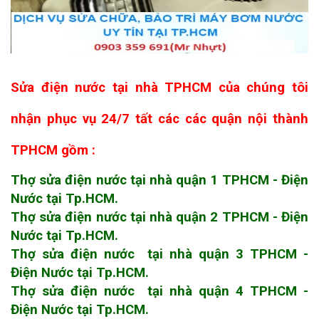
Sửa điện nước tại nhà TPHCM của chúng tôi
nhận phục vụ 24/7 tất các các quận nội thành
TPHCM
gồm :
Thợ sửa điện nước tại nhà quận 1 TPHCM - Điện
Nước tại Tp.HCM.
Thợ sửa điện nước tại nhà quận 2 TPHCM - Điện
Nước tại Tp.HCM.
Thợ sửa điện nước tại nhà quận 3 TPHCM -
Điện Nước tại Tp.HCM.
Thợ sửa điện nước tại nhà quận 4 TPHCM -
Điện Nước tại Tp.HCM.