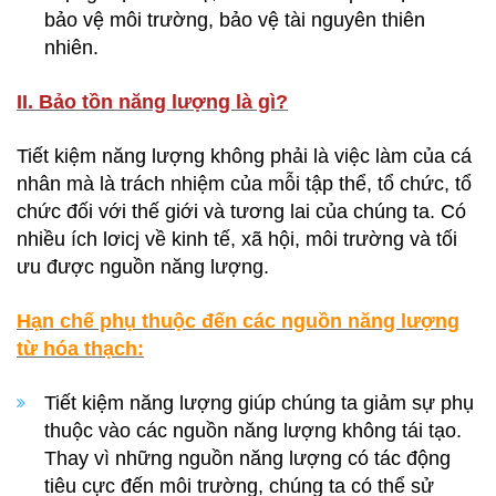
bảo vệ môi trường, bảo vệ tài nguyên thiên
nhiên.
II. Bảo tồn năng lượng là gì?
Tiết kiệm năng lượng không phải là việc làm của cá
nhân mà là trách nhiệm của mỗi tập thể, tổ chức, tổ
chức đối với thế giới và tương lai của chúng ta. Có
nhiều ích lơicj về kinh tế, xã hội, môi trường và tối
ưu được nguồn năng lượng.
Hạn chế phụ thuộc đến các nguồn năng lượng
từ hóa thạch:
Tiết kiệm năng lượng giúp chúng ta giảm sự phụ
thuộc vào các nguồn năng lượng không tái tạo.
Thay vì những nguồn năng lượng có tác động
tiêu cực đến môi trường, chúng ta có thể sử