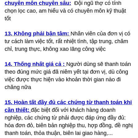
chuyên môn chuyên sâu:
Đội ngũ thợ có tính
chọn lọc cao, am hiểu và có chuyên môn kỹ thuật
tốt
13. Không phải bận tâm:
Nhân viên của đơn vị có
tư cách làm việc tốt, rất nhiệt tình, tập trung, chăm
chỉ, trung thực, không xao lãng công việc
14. Thống nhất giá cả :
Người dùng sẽ thanh toán
theo đúng mức giá đã niêm yết tại đơn vị, dù công
việc được thực hiện vào khoản thời gian nào đi
chăng nữa
15. Hoàn tất đầy đủ các chứng từ thanh toán khi
cần thiết:
đặc biệt đối với khách hàng doanh
nghiệp, các chứng từ phải được đáp ứng đầy đủ:
hóa đơn đỏ, biên bản nghiệp thu, hợp đồng, đề nghị
thanh toán, thỏa thuận, biên lai giao hàng,...