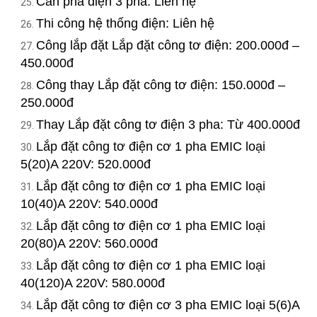
Cân pha điện 3 pha: Liên hệ
Thi công hệ thống điện: Liên hệ
Công lắp đặt Lắp đặt công tơ điện: 200.000đ –
450.000đ
Công thay Lắp đặt công tơ điện: 150.000đ –
250.000đ
Thay Lắp đặt công tơ điện 3 pha: Từ 400.000đ
Lắp đặt công tơ điện cơ 1 pha EMIC loại
5(20)A 220V: 520.000đ
Lắp đặt công tơ điện cơ 1 pha EMIC loại
10(40)A 220V: 540.000đ
Lắp đặt công tơ điện cơ 1 pha EMIC loại
20(80)A 220V: 560.000đ
Lắp đặt công tơ điện cơ 1 pha EMIC loại
40(120)A 220V: 580.000đ
Lắp đặt công tơ điện cơ 3 pha EMIC loại 5(6)A