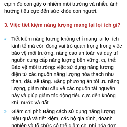
cạnh đó còn gây ô nhiễm môi trường và nhiều ảnh
hưởng tiêu cực đến sức khỏe con người.
3. Việc tiết kiệm năng lượng mang lại lợi ích gì?
Tiết kiệm năng lượng không chỉ mang lại lợi ích
kinh tế mà còn đóng vai trò quan trọng trong việc
bảo vệ môi trường, nâng cao an toàn và duy trì
nguồn cung cấp năng lượng bền vững, cụ thể:
Bảo vệ môi trường: việc sử dụng năng lượng
điện từ các nguồn năng lượng hóa thạch như
than, dầu sẽ tăng. Bằng phương án tối ưu năng
lượng, giảm nhu cầu về các nguồn tài nguyên
này và giúp giảm tác động tiêu cực đến không
khí, nước và đất.
Giảm chi phí: Bằng cách sử dụng năng lượng
hiệu quả và tiết kiệm, các hộ gia đình, doanh
nghiệp và tổ chức có thể giảm chi phí hóa đơn