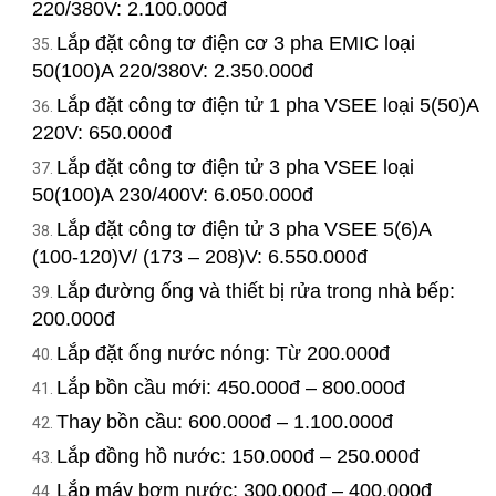
220/380V: 2.100.000đ
Lắp đặt công tơ điện cơ 3 pha EMIC loại
50(100)A 220/380V: 2.350.000đ
Lắp đặt công tơ điện tử 1 pha VSEE loại 5(50)A
220V: 650.000đ
Lắp đặt công tơ điện tử 3 pha VSEE loại
50(100)A 230/400V: 6.050.000đ
Lắp đặt công tơ điện tử 3 pha VSEE 5(6)A
(100-120)V/ (173 – 208)V: 6.550.000đ
Lắp đường ống và thiết bị rửa trong nhà bếp:
200.000đ
Lắp đặt ống nước nóng: Từ 200.000đ
Lắp bồn cầu mới: 450.000đ – 800.000đ
Thay bồn cầu: 600.000đ – 1.100.000đ
Lắp đồng hồ nước: 150.000đ – 250.000đ
Lắp máy bơm nước: 300.000đ – 400.000đ