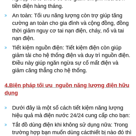
tiền điện hàng tháng.
An toàn: Tối ưu năng lượng còn trợ giúp tăng
cường an toàn cho gia đình và cộng đồng, đồng
thời giảm nguy cơ tai nạn điện, cháy, nổ và tai
nạn điện.
Tiết kiệm nguồn điện: Tiết kiệm điện còn giúp
giảm tải cho hệ thống điện và duy trì nguồn điện.
Điều này giúp ngăn ngừa sự cố mất điện và
giảm căng thẳng cho hệ thống.
4.Biện pháp tối ưu nguồn năng lượng điện hữu
dụng
Dưới đây là một số cách tiết kiệm năng lượng
hiệu quả mà điện nước 24/24 cung cấp cho bạn:
Tắt đồ dùng điện khi không sử dụng nữa: Trong
trường hợp bạn muốn dùng cácthiết bị nào đó thì