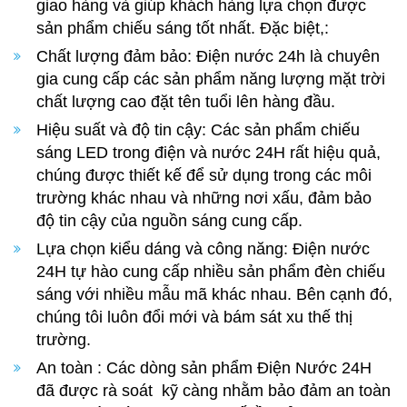
giao hàng và giúp khách hàng lựa chọn được
sản phẩm chiếu sáng tốt nhất. Đặc biệt,:
Chất lượng đảm bảo: Điện nước 24h là chuyên
gia cung cấp các sản phẩm năng lượng mặt trời
chất lượng cao đặt tên tuổi lên hàng đầu.
Hiệu suất và độ tin cậy: Các sản phẩm chiếu
sáng LED trong điện và nước 24H rất hiệu quả,
chúng được thiết kế để sử dụng trong các môi
trường khác nhau và những nơi xấu, đảm bảo
độ tin cậy của nguồn sáng cung cấp.
Lựa chọn kiểu dáng và công năng: Điện nước
24H tự hào cung cấp nhiều sản phẩm đèn chiếu
sáng với nhiều mẫu mã khác nhau. Bên cạnh đó,
chúng tôi luôn đổi mới và bám sát xu thế thị
trường.
An toàn : Các dòng sản phẩm Điện Nước 24H
đã được rà soát kỹ càng nhằm bảo đảm an toàn