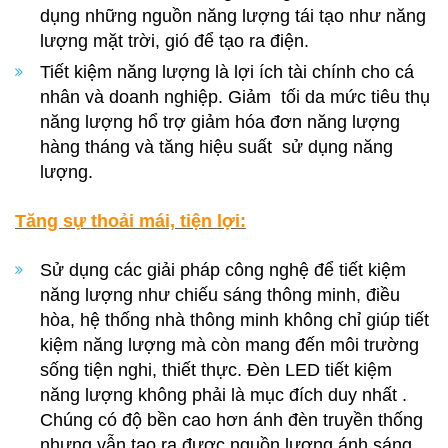
dụng những nguồn năng lượng tái tạo như năng
lượng mặt trời, gió để tạo ra điện.
Tiết kiệm năng lượng là lợi ích tài chính cho cá
nhân và doanh nghiệp. Giảm tối da mức tiêu thụ
năng lượng hổ trợ giảm hóa đơn năng lượng
hàng tháng và tăng hiệu suất sử dụng năng
lượng.
Tăng sự thoải mái, tiện lợi:
Sử dụng các giải pháp công nghệ để tiết kiệm
năng lượng như chiếu sáng thông minh, điều
hòa, hệ thống nhà thông minh không chỉ giúp tiết
kiệm năng lượng mà còn mang đến môi trường
sống tiện nghi, thiết thực. Đèn LED tiết kiệm
năng lượng không phải là mục đích duy nhất .
Chúng có độ bền cao hơn ánh đèn truyền thống
nhưng vẫn tạo ra được nguồn lượng ánh sáng