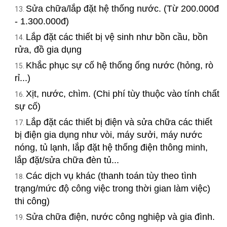
Sửa chữa/lắp đặt hệ thống nước. (Từ 200.000đ
- 1.300.000đ)
Lắp đặt các thiết bị vệ sinh như bồn cầu, bồn
rửa, đồ gia dụng
Khắc phục sự cố hệ thống ống nước (hỏng, rò
rỉ...)
Xịt, nước, chìm. (Chi phí tùy thuộc vào tính chất
sự cố)
Lắp đặt các thiết bị điện và sửa chữa các thiết
bị điện gia dụng như vòi, máy sưởi, máy nước
nóng, tủ lạnh, lắp đặt hệ thống điện thông minh,
lắp đặt/sửa chữa đèn tủ...
Các dịch vụ khác (thanh toán tùy theo tình
trạng/mức độ công việc trong thời gian làm việc)
thi công)
Sửa chữa điện, nước công nghiệp và gia đình.