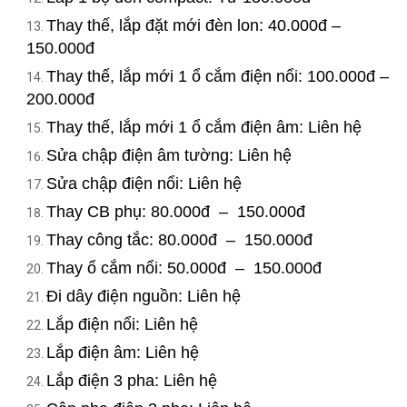
Thay thế, lắp đặt mới đèn lon: 40.000đ –
150.000đ
Thay thế, lắp mới 1 ổ cắm điện nổi: 100.000đ –
200.000đ
Thay thế, lắp mới 1 ổ cắm điện âm: Liên hệ
Sửa chập điện âm tường: Liên hệ
Sửa chập điện nổi: Liên hệ
Thay CB phụ: 80.000đ – 150.000đ
Thay công tắc: 80.000đ – 150.000đ
Thay ổ cắm nổi: 50.000đ – 150.000đ
Đi dây điện nguồn: Liên hệ
Lắp điện nổi: Liên hệ
Lắp điện âm: Liên hệ
Lắp điện 3 pha: Liên hệ