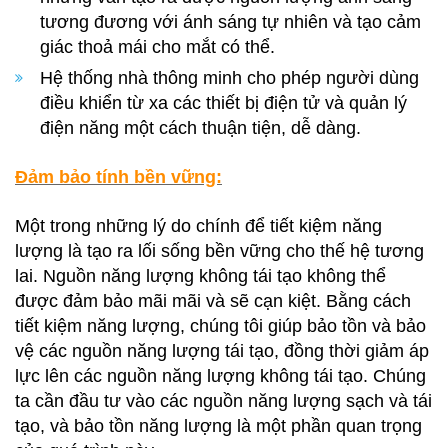
tương đương với ánh sáng tự nhiên và tạo cảm
giác thoả mái cho mắt có thể.
Hệ thống nhà thông minh cho phép người dùng
điều khiển từ xa các thiết bị điện tử và quản lý
điện năng một cách thuận tiện, dễ dàng.
Đảm bảo tính bền vững:
Một trong những lý do chính để tiết kiệm năng
lượng là tạo ra lối sống bền vững cho thế hệ tương
lai. Nguồn năng lượng không tái tạo không thể
được đảm bảo mãi mãi và sẽ cạn kiệt. Bằng cách
tiết kiệm năng lượng, chúng tôi giúp bảo tồn và bảo
vệ các nguồn năng lượng tái tạo, đồng thời giảm áp
lực lên các nguồn năng lượng không tái tạo. Chúng
ta cần đầu tư vào các nguồn năng lượng sạch và tái
tạo, và bảo tồn năng lượng là một phần quan trọng