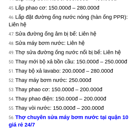
Lắp phao cơ: 150.000đ – 280.000đ
Lắp đặt đường ống nước nóng (hàn ống PPR):
Liên hệ
Sửa đường ống âm bị bể: Liên hệ
Sửa máy bơm nước: Liên hệ
Thợ sửa đường ống nước nổi bị bể: Liên hệ
Thay mới bộ xả bồn cầu: 150.000đ – 250.000đ
Thay bộ xả lavabo: 200.000đ – 280.000đ
Thay máy bơm nước: 250.000đ
Thay phao cơ: 150.000đ – 200.000đ
Thay phao điện: 150.000đ – 200.000đ
Thay vòi nước: 150.000đ – 200.000đ
Thợ chuyên sửa máy bơm nước tại quận 10
giá rẻ 24/7