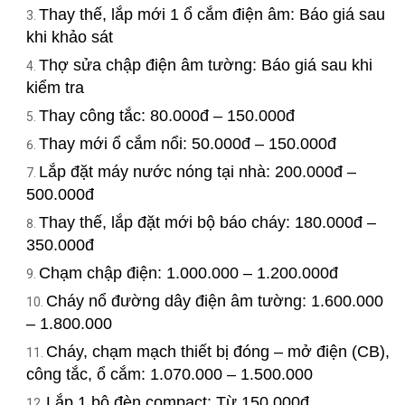
Thay thế, lắp mới 1 ổ cắm điện âm: Báo giá sau
khi khảo sát
Thợ sửa chập điện âm tường: Báo giá sau khi
kiểm tra
Thay công tắc: 80.000đ – 150.000đ
Thay mới ổ cắm nổi: 50.000đ – 150.000đ
Lắp đặt máy nước nóng tại nhà: 200.000đ –
500.000đ
Thay thế, lắp đặt mới bộ báo cháy: 180.000đ –
350.000đ
Chạm chập điện: 1.000.000 – 1.200.000đ
Cháy nổ đường dây điện âm tường: 1.600.000
– 1.800.000
Cháy, chạm mạch thiết bị đóng – mở điện (CB),
công tắc, ổ cắm: 1.070.000 – 1.500.000
Lắp 1 bộ đèn compact: Từ 150.000đ