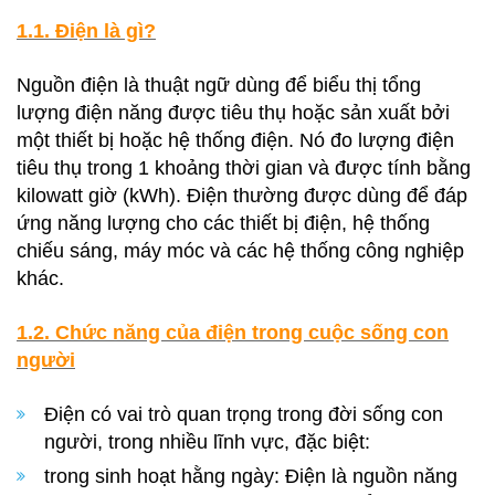
1.1. Điện là gì?
Nguồn điện là thuật ngữ dùng để biểu thị tổng
lượng điện năng được tiêu thụ hoặc sản xuất bởi
một thiết bị hoặc hệ thống điện. Nó đo lượng điện
tiêu thụ trong 1 khoảng thời gian và được tính bằng
kilowatt giờ (kWh). Điện thường được dùng để đáp
ứng năng lượng cho các thiết bị điện, hệ thống
chiếu sáng, máy móc và các hệ thống công nghiệp
khác.
1.2. Chức năng của điện trong cuộc sống con
người
Điện có vai trò quan trọng trong đời sống con
người, trong nhiều lĩnh vực, đặc biệt:
trong sinh hoạt hằng ngày: Điện là nguồn năng