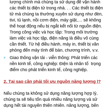
lượng chính mà chúng ta sử dụng để vận hành
các thiết bị điện tử trong nhà. . . Các thiết bị điện
tử mà chúng ta thường xuyên sử dụng như đèn,
tivi, tủ lạnh, nồi cơm điện, máy giặt,… sẽ không
thể hoạt động nếu bị ngắt kết nối từ nguồn điện.
Trong công việc và học tập: Trong môi trường
làm việc và học tập, điện năng là điều vô cùng
cần thiết. Từ hệ điều hành, máy in, thiết bị văn
phòng đến máy tính để bàn, chương trình, v.v.
Giao thông vận tải - viễn thông: Phát triển các
nền kinh tế, công nghiệp: Điện là nhân tố trọng
điểm cho phát triển kinh tế, công nghiệp.
2. Tại sao cần phải tối ưu nguồn năng lượng l?
Nếu chúng ta không sử dụng năng lượng hợp lý,
chúng ta sẽ tiêu tốn quá nhiều năng lượng và sử
dụng hết tài nguyên thiên nhiên. năng lượng, bên