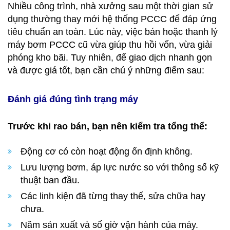
Nhiều công trình, nhà xưởng sau một thời gian sử
dụng thường thay mới hệ thống PCCC để đáp ứng
tiêu chuẩn an toàn. Lúc này, việc bán hoặc thanh lý
máy bơm PCCC cũ vừa giúp thu hồi vốn, vừa giải
phóng kho bãi. Tuy nhiên, để giao dịch nhanh gọn
và được giá tốt, bạn cần chú ý những điểm sau:
Đánh giá đúng tình trạng máy
Trước khi rao bán, bạn nên kiểm tra tổng thể:
Động cơ có còn hoạt động ổn định không.
Lưu lượng bơm, áp lực nước so với thông số kỹ
thuật ban đầu.
Các linh kiện đã từng thay thế, sửa chữa hay
chưa.
Năm sản xuất và số giờ vận hành của máy.