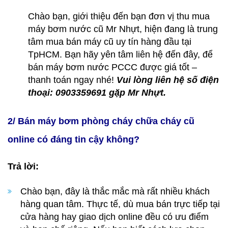
Chào bạn, giới thiệu đến bạn đơn vị thu mua
máy bơm nước cũ Mr Nhựt, hiện đang là trung
tâm mua bán máy cũ uy tín hàng đầu tại
TpHCM. Bạn hãy yên tâm liên hệ đến đây, để
bán máy bơm nước PCCC được giá tốt –
thanh toán ngay nhé!
Vui lòng liên hệ số điện
thoại: 0903359691 gặp Mr Nhựt.
2/ Bán máy bơm phòng cháy chữa cháy cũ
online có đáng tin cậy không?
Trả lời:
Chào bạn, đây là thắc mắc mà rất nhiều khách
hàng quan tâm. Thực tế, dù mua bán trực tiếp tại
cửa hàng hay giao dịch online đều có ưu điểm