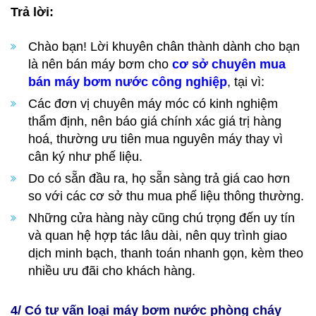
Trả lời:
Chào bạn! Lời khuyên chân thành dành cho bạn
là nên bán máy bơm cho
cơ sở chuyên mua
bán máy bơm nước công nghiệp
, tại vì:
Các đơn vị chuyên máy móc có kinh nghiệm
thẩm định, nên báo giá chính xác giá trị hàng
hoá, thường ưu tiên mua nguyên máy thay vì
cân ký như phế liệu.
Do có sẵn đầu ra, họ sẵn sàng trả giá cao hơn
so với các cơ sở thu mua phế liệu thông thường.
Những cửa hàng này cũng chú trọng đến uy tín
và quan hệ hợp tác lâu dài, nên quy trình giao
dịch minh bạch, thanh toán nhanh gọn, kèm theo
nhiều ưu đãi cho khách hàng.
4/ Có tư vấn loại máy bơm nước phòng cháy