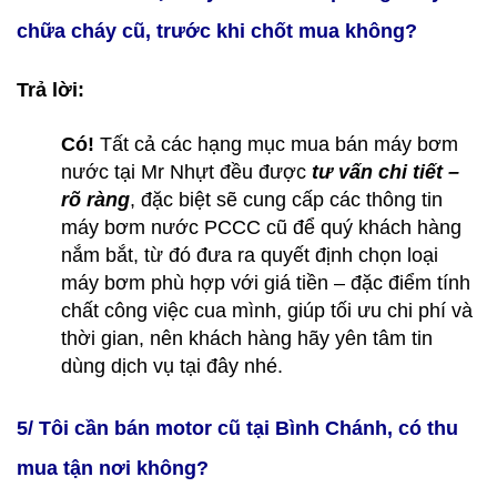
chữa cháy cũ, trước khi chốt mua không?
Trả lời:
Có!
Tất cả các hạng mục mua bán máy bơm
nước tại Mr Nhựt đều được
tư vấn chi tiết –
rõ ràng
, đặc biệt sẽ cung cấp các thông tin
máy bơm nước PCCC cũ để quý khách hàng
nắm bắt, từ đó đưa ra quyết định chọn loại
máy bơm phù hợp với giá tiền – đặc điểm tính
chất công việc cua mình, giúp tối ưu chi phí và
thời gian, nên khách hàng hãy yên tâm tin
dùng dịch vụ tại đây nhé.
5/ Tôi cần bán motor cũ tại Bình Chánh, có thu
mua tận nơi không?