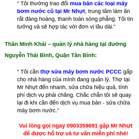
“ Tôi thường trao đổi
mua bán các loại máy
bơm nước cũ tại Mr Nhựt
, trung tâm làm ăn
rất đàng hoàng, thanh toán sòng phẳng. Tôi tin
tưởng và sẽ hợp tác với đơn vị lâu dài.”
Thân Minh Khải – quản lý nhà hàng tại đường
Nguyễn Thái Bình, Quận Tân Bình:
“ Tôi cần
thợ sửa máy bơm nước PCCC
gấp
cho nhà hàng của mình đang quản lý, Thợ tại
Mr Nhựt đến nhanh, sửa chữa hiệu quả, tính
phí dịch vụ phải chăng. Chắc chắn tôi sẽ quay
lại đi khi cần đến dịch vụ mua bán - sửa chữa
máy bơm nước.”
Vui lòng gọi ngay 0903359691 gặp Mr Nhựt
để được hổ trợ và tư vấn miễn phí nhé!