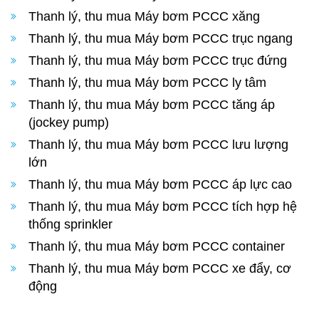
Thanh lý, thu mua Máy bơm PCCC xăng
Thanh lý, thu mua Máy bơm PCCC trục ngang
Thanh lý, thu mua Máy bơm PCCC trục đứng
Thanh lý, thu mua Máy bơm PCCC ly tâm
Thanh lý, thu mua Máy bơm PCCC tăng áp
(jockey pump)
Thanh lý, thu mua Máy bơm PCCC lưu lượng
lớn
Thanh lý, thu mua Máy bơm PCCC áp lực cao
Thanh lý, thu mua Máy bơm PCCC tích hợp hệ
thống sprinkler
Thanh lý, thu mua Máy bơm PCCC container
Thanh lý, thu mua Máy bơm PCCC xe đẩy, cơ
động