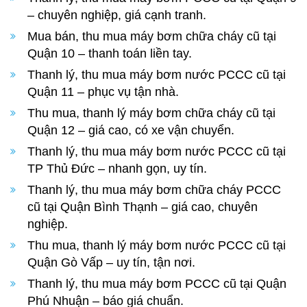
– chuyên nghiệp, giá cạnh tranh.
Mua bán, thu mua máy bơm chữa cháy cũ tại
Quận 10 – thanh toán liền tay.
Thanh lý, thu mua máy bơm nước PCCC cũ tại
Quận 11 – phục vụ tận nhà.
Thu mua, thanh lý máy bơm chữa cháy cũ tại
Quận 12 – giá cao, có xe vận chuyển.
Thanh lý, thu mua máy bơm nước PCCC cũ tại
TP Thủ Đức – nhanh gọn, uy tín.
Thanh lý, thu mua máy bơm chữa cháy PCCC
cũ tại Quận Bình Thạnh – giá cao, chuyên
nghiệp.
Thu mua, thanh lý máy bơm nước PCCC cũ tại
Quận Gò Vấp – uy tín, tận nơi.
Thanh lý, thu mua máy bơm PCCC cũ tại Quận
Phú Nhuận – báo giá chuẩn.