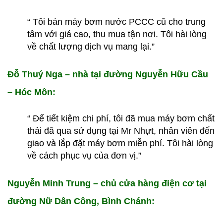
“ Tôi bán máy bơm nước PCCC cũ cho trung
tâm với giá cao, thu mua tận nơi. Tôi hài lòng
về chất lượng dịch vụ mang lại.”
Đỗ Thuý Nga – nhà tại đường Nguyễn Hữu Cầu
– Hóc Môn:
“ Để tiết kiệm chi phí, tôi đã mua máy bơm chất
thải đã qua sử dụng tại Mr Nhựt, nhân viên đến
giao và lắp đặt máy bơm miễn phí. Tôi hài lòng
về cách phục vụ của đơn vị.”
Nguyễn Minh Trung – chủ cửa hàng điện cơ tại
đường Nữ Dân Công, Bình Chánh: