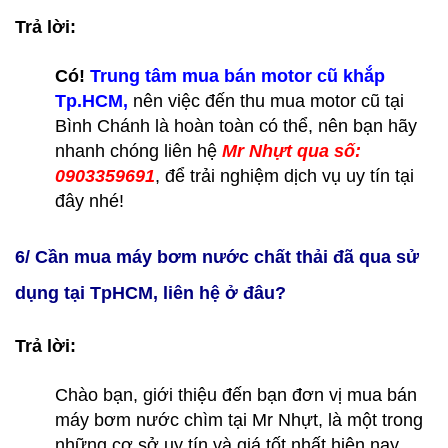
Trả lời:
Có!
Trung tâm mua bán motor cũ khắp
Tp.HCM,
nên việc đến thu mua motor cũ tại
Bình Chánh là hoàn toàn có thể, nên bạn hãy
nhanh chóng liên hệ
Mr Nhựt qua số:
0903359691
, để trải nghiệm dịch vụ uy tín tại
đây nhé!
6/ Cần mua máy bơm nước chất thải đã qua sử
dụng tại TpHCM, liên hệ ở đâu?
Trả lời:
Chào bạn, giới thiệu đến bạn đơn vị mua bán
máy bơm nước chìm tại Mr Nhựt, là một trong
những cơ sở uy tín và giá tốt nhất hiện nay.