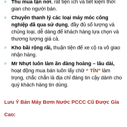
Thu mua tận nơi
, rất tiện ích và tiết kiệm thời
gian cho người bán.
Chuyên thanh lý các loại máy móc công
nghiệp đã qua sử dụng
, đầy đủ số lượng và
chủng loại, dễ dàng để khách hàng lựa chọn và
thương lượng giá cả.
Kho bãi rộng rãi,
thuận tiện để xe cộ ra vô giao
nhận hàng.
Mr Nhựt luôn làm ăn đàng hoàng – lâu dài,
hoạt động mua bán luôn lấy chữ
“ TÍN”
làm
trọng, chắc chắn là địa chỉ đáng tin cậy dành cho
quý khách hàng tin dùng.
Lưu Ý Bán Máy Bơm Nước PCCC Cũ Được Gía
Cao: