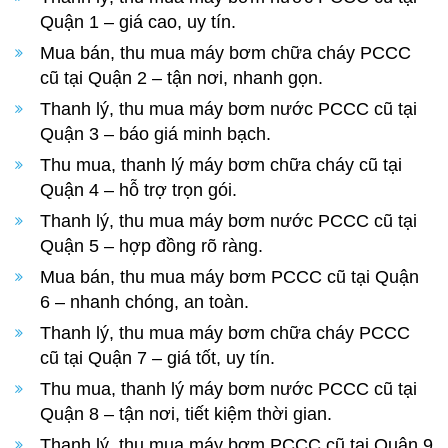
Quận 1 – giá cao, uy tín.
Mua bán, thu mua máy bơm chữa cháy PCCC
cũ tại Quận 2 – tận nơi, nhanh gọn.
Thanh lý, thu mua máy bơm nước PCCC cũ tại
Quận 3 – báo giá minh bạch.
Thu mua, thanh lý máy bơm chữa cháy cũ tại
Quận 4 – hỗ trợ trọn gói.
Thanh lý, thu mua máy bơm nước PCCC cũ tại
Quận 5 – hợp đồng rõ ràng.
Mua bán, thu mua máy bơm PCCC cũ tại Quận
6 – nhanh chóng, an toàn.
Thanh lý, thu mua máy bơm chữa cháy PCCC
cũ tại Quận 7 – giá tốt, uy tín.
Thu mua, thanh lý máy bơm nước PCCC cũ tại
Quận 8 – tận nơi, tiết kiệm thời gian.
Thanh lý, thu mua máy bơm PCCC cũ tại Quận 9