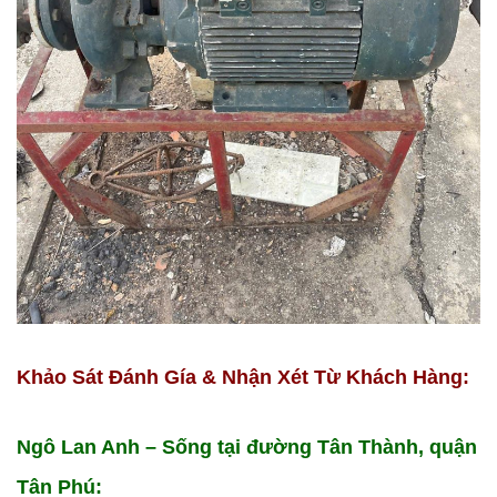
Khảo Sát Đánh Gía & Nhận Xét Từ Khách Hàng:
Ngô Lan Anh – Sống tại đường Tân Thành, quận
Tân Phú: