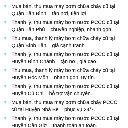
Mua bán, thu mua máy bơm chữa cháy cũ tại
Quận Tân Bình – tận nơi, tiện lợi.
Thanh lý, thu mua máy bơm nước PCCC cũ tại
Quận Tân Phú – chuyên nghiệp, nhanh gọn.
Thu mua, thanh lý máy bơm chữa cháy cũ tại
Quận Bình Tân – giá cạnh tranh.
Thanh lý, thu mua máy bơm nước PCCC cũ tại
Huyện Bình Chánh – tận nơi, giá cao.
Thu mua, thanh lý máy bơm chữa cháy cũ tại
Huyện Hóc Môn – nhanh gọn, uy tín.
Thanh lý, thu mua máy bơm nước PCCC cũ tại
Huyện Củ Chi – hỗ trợ vận chuyển.
Mua bán, thu mua máy bơm chữa cháy PCCC
cũ tại Huyện Nhà Bè – phục vụ 24/7.
Thanh lý, thu mua máy bơm nước PCCC cũ tại
Huyện Cần Giờ – thanh toán an toàn.