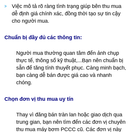
Việc mô tả rõ ràng tình trạng giúp bên thu mua
dễ định giá chính xác, đồng thời tạo sự tin cậy
cho người mua.
Chuẩn bị đầy đủ các thông tin:
Người mua thường quan tâm đến ảnh chụp
thực tế, thông số kỹ thuật,...Bạn nên chuẩn bị
sẵn để tăng tính thuyết phục. Càng minh bạch,
bạn càng dễ bán được giá cao và nhanh
chóng.
Chọn đơn vị thu mua uy tín
Thay vì đăng bán tràn lan hoặc giao dịch qua
trung gian, bạn nên tìm đến các đơn vị chuyên
thu mua máy bơm PCCC cũ. Các đơn vị này