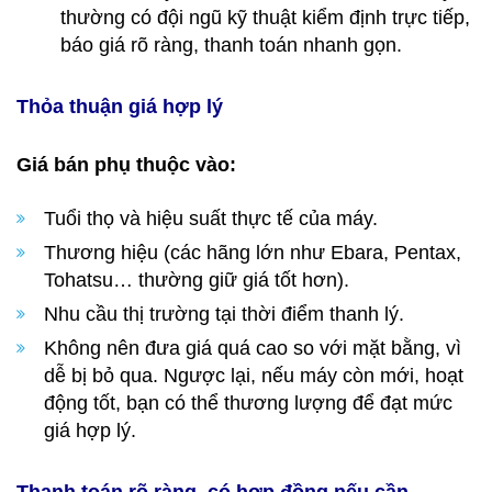
thường có đội ngũ kỹ thuật kiểm định trực tiếp,
báo giá rõ ràng, thanh toán nhanh gọn.
Thỏa thuận giá hợp lý
Giá bán phụ thuộc vào:
Tuổi thọ và hiệu suất thực tế của máy.
Thương hiệu (các hãng lớn như Ebara, Pentax,
Tohatsu… thường giữ giá tốt hơn).
Nhu cầu thị trường tại thời điểm thanh lý.
Không nên đưa giá quá cao so với mặt bằng, vì
dễ bị bỏ qua. Ngược lại, nếu máy còn mới, hoạt
động tốt, bạn có thể thương lượng để đạt mức
giá hợp lý.