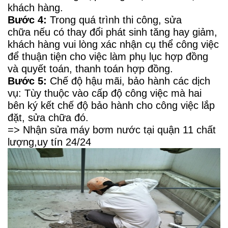
khách hàng.
Bước 4:
Trong quá trình thi công, sửa
chữa nếu có thay đổi phát sinh tăng hay giảm,
khách hàng vui lòng xác nhận cụ thể công việc
để thuận tiện cho việc làm phụ lục hợp đồng
và quyết toán, thanh toán hợp đồng.
Bước 5:
Chế độ hậu mãi, bảo hành các dịch
vụ: Tùy thuộc vào cấp độ công việc mà hai
bên ký kết chế độ bảo hành cho công việc lắp
đặt, sửa chữa đó.
=> Nhận sửa máy bơm nước tại quận 11 chất
lượng,uy tín 24/24