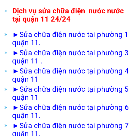
Dịch vụ sửa chữa điện nước nước
tại quận 11
24/24
►
Sửa chữa điện nước tại phường 1
quận 11.
►
Sửa chữa điện nước tại phường 3
quận 11
.
►
Sửa chữa điện nước tại phường
4
quận 11
►
Sửa chữa điện nước tại phường 5
quận 11
►
Sửa chữa điện nước tại phường 6
quận 11.
►
Sửa chữa điện nước tại phường 7
quận 11.