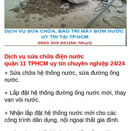
Dịch vụ sửa chữa điện nước
quận 11 TPHCM uy tín chuyên nghiệp
24/24
+ Sửa chữa hệ thống nước, sửa đường ống
nước.
+ Lắp đặt hệ thống đường ống nước mới, thay
van vòi nước.
+ Nhận lắp đặt hệ thống nước mới cho các
công trình dân dụng, nội ngoại thất gia đình.