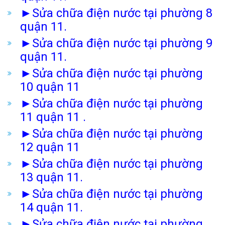
►
Sửa chữa điện nước tại phường 8
quận 11.
►
Sửa chữa điện nước tại phường 9
quận 11.
►
Sửa chữa điện nước tại phường
10 quận 11
►
Sửa chữa điện nước tại phường
11 quận 11 .
►
Sửa chữa điện nước tại phường
12 quận 11
►
Sửa chữa điện nước tại phường
13 quận 11.
►
Sửa chữa điện nước tại phường
14 quận 11.
►
Sửa chữa điện nước tại phường