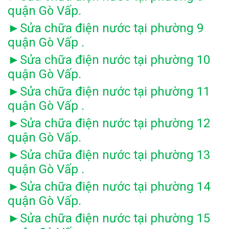
quận Gò Vấp.
Sửa chữa điện nước tại phường 9
►
quận Gò Vấp .
Sửa chữa điện nước tại phường 10
►
quận Gò Vấp.
Sửa chữa điện nước tại phường 11
►
quận Gò Vấp .
Sửa chữa điện nước tại phường 12
►
quận Gò Vấp.
Sửa chữa điện nước tại phường 13
►
quận Gò Vấp .
Sửa chữa điện nước tại phường 14
►
quận Gò Vấp.
Sửa chữa điện nước tại phường 15
►