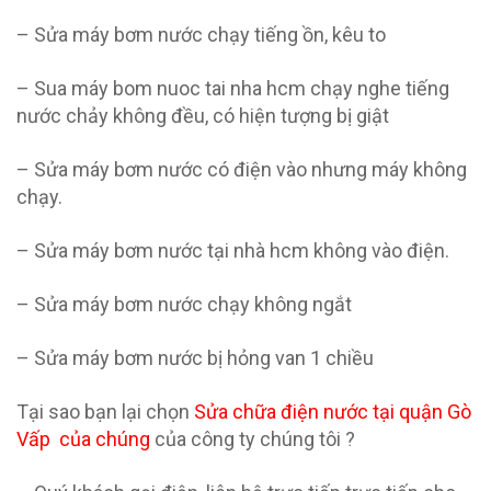
– Sửa máy bơm nước chạy tiếng ồn, kêu to
– Sua máy bom nuoc tai nha hcm chạy nghe tiếng
nước chảy không đều, có hiện tượng bị giật
– Sửa máy bơm nước có điện vào nhưng máy không
chạy.
– Sửa máy bơm nước tại nhà hcm không vào điện.
– Sửa máy bơm nước chạy không ngắt
– Sửa máy bơm nước bị hỏng van 1 chiều
Tại sao bạn lại chọn
Sửa chữa điện nước
tại quận
Gò
Vấp của chúng
của công ty chúng tôi ?