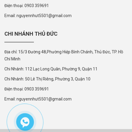
Điện thoại: 0903 359691
Email: nguyennhut5501@gmail.com
CHI NHÁNH THỦ ĐỨC
Địa chỉ: 15/3 Đường 48,Phường Hiệp Bình Chánh, Thủ Đức, TP. Hồ
Chí Minh
Chi Nhánh: 112 Lạc Long Quân, Phường 9, Quận 11
Chi Nhánh: 50 Lê Thị Riêng, Phường 3, Quận 10
Điện thoại: 0903 359691
Email: nguyennhut5501@gmail.com