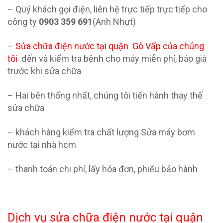
– Quý khách gọi điện, liên hệ trực tiếp trực tiếp cho
công ty
0903 359 691
(Anh Nhựt)
–
Sửa chữa điện nước
tại quận
Gò Vấp của chúng
tôi
đến và kiểm tra bệnh cho máy miễn phí, báo giá
trước khi sửa chữa
– Hai bên thống nhất, chúng tôi tiến hành thay thế
sửa chữa
– khách hàng kiểm tra chất lượng Sửa máy bơm
nước tại nhà hcm
– thanh toán chi phí, lấy hóa đơn, phiếu bảo hành
Dịch vụ sửa chữa điện nước tại quận