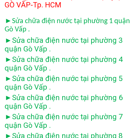
GÒ VẤP-Tp. HCM
►
Sửa chữa điện nước tại phường 1 quận
Gò Vấp .
Sửa chữa điện nước tại phường 3
►
quận Gò Vấp .
Sửa chữa điện nước tại phường 4
►
quận Gò Vấp .
Sửa chữa điện nước tại phường 5
►
quận Gò Vấp .
Sửa chữa điện nước tại phường 6
►
quận Gò Vấp .
Sửa chữa điện nước tại phường 7
►
quận Gò Vấp .
Sửa chữa điện nước tại phường 8
►