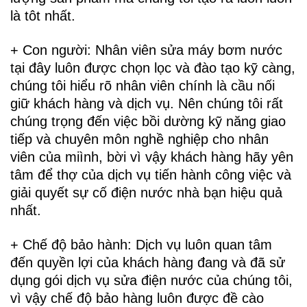
là tôt nhất.
+ Con người: Nhân viên sửa máy bơm nước
tại đây luôn được chọn lọc và đào tạo kỹ càng,
chúng tôi hiểu rõ nhân viên chính là cầu nối
giữ khách hàng và dịch vụ. Nên chúng tôi rất
chúng trọng đến việc bồi dường kỹ năng giao
tiếp và chuyên môn nghề nghiệp cho nhân
viên của miình, bời vì vậy khách hàng hãy yên
tâm để thợ của dịch vụ tiến hành công việc và
giải quyết sự cố điện nước nhà bạn hiệu quả
nhất.
+ Chế độ bảo hành: Dịch vụ luôn quan tâm
đến quyền lợi của khách hàng đang và đã sử
dụng gói dịch vụ sửa điện nước của chúng tôi,
vì vậy chế độ bảo hàng luôn được đề cào