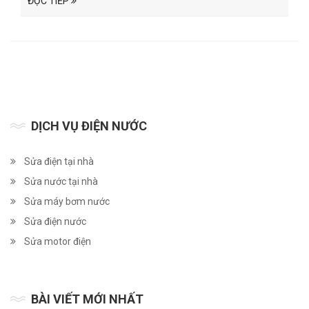
ĐỌC TIẾP
DỊCH VỤ ĐIỆN NƯỚC
Sửa điện tại nhà
Sửa nước tại nhà
Sửa máy bơm nước
Sửa điện nước
Sửa motor điện
BÀI VIẾT MỚI NHẤT