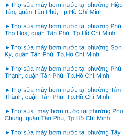
►Thợ sửa máy bơm nước tại phường Hiệp
Tân, quận Tân Phú, Tp.Hồ Chí Minh
►Thợ sửa máy bơm nước tại phường Phú
Thọ Hòa, quận Tân Phú, Tp.Hồ Chí Minh
►Thợ sửa máy bơm nước tại phường Sơn
Kỳ, quận Tân Phú, Tp.Hồ Chí Minh
►Thợ sửa máy bơm nước tại phường Phú
Thạnh, quận Tân Phú, Tp.Hồ Chí Minh
►Thợ sửa máy bơm nước tại phường Tân
Thành, quận Tân Phú, Tp.Hồ Chí Minh
►Thợ sửa máy bơm nước tại phường Phú
Chung, quận Tân Phú, Tp.Hồ Chí Minh
►
Thợ sửa máy bơm nước tại phường Tây