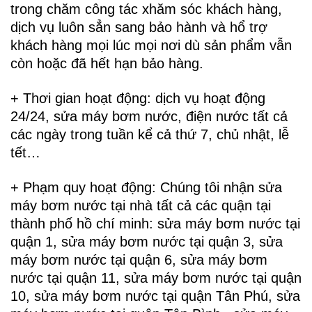
trong chăm công tác xhăm sóc khách hàng,
dịch vụ luôn sẳn sang bảo hành và hổ trợ
khách hàng mọi lúc mọi nơi dù sản phẩm vẫn
còn hoặc đã hết hạn bảo hàng.
+ Thơi gian hoạt động: dịch vụ hoạt động
24/24, sửa máy bơm nước, điện nước tất cả
các ngày trong tuần kể cả thứ 7, chủ nhật, lễ
tết…
+ Phạm quy hoạt động: Chúng tôi nhận sửa
máy bơm nước tại nhà tất cả các quận tại
thành phố hồ chí minh: sửa máy bơm nước tại
quận 1, sửa máy bơm nước tại quận 3, sửa
máy bơm nước tại quận 6, sửa máy bơm
nước tại quận 11, sửa máy bơm nước tại quận
10, sửa máy bơm nước tại quận Tân Phú, sửa