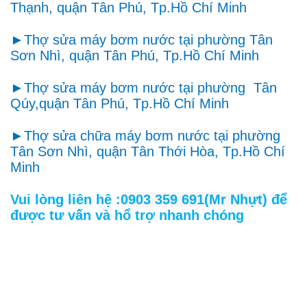
Thạnh, quận Tân Phú, Tp.Hồ Chí Minh
►Thợ sửa máy bơm nước tại phường Tân
Sơn Nhì, quận Tân Phú, Tp.Hồ Chí Minh
►Thợ sửa máy bơm nước tại phường Tân
Qúy,quận Tân Phú, Tp.Hồ Chí Minh
►Thợ sửa chữa máy bơm nước tại phường
Tân Sơn Nhì, quận Tân Thới Hòa, Tp.Hồ Chí
Minh
Vui lòng liên hệ :
0903 359 691(Mr Nhựt)
để
được tư vấn và hổ trợ nhanh chóng