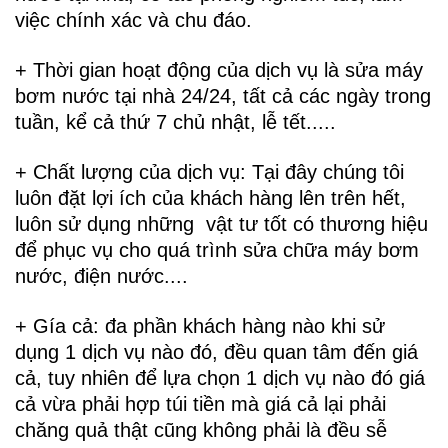
việc chính xác và chu đáo.
+ Thời gian hoạt động của dịch vụ là sửa máy
bơm nước tại nhà 24/24, tất cả các ngày trong
tuần, kể cả thứ 7 chủ nhật, lễ tết.....
+ Chất lượng của dịch vụ: Tại đây chúng tôi
luôn đặt lợi ích của khách hàng lên trên hết,
luôn sử dụng những vật tư tốt có thương hiệu
để phục vụ cho quá trình sửa chữa máy bơm
nước, điện nước....
+ Gía cả: đa phần khách hàng nào khi sử
dụng 1 dịch vụ nào đó, đều quan tâm đến giá
cả, tuy nhiên để lựa chọn 1 dịch vụ nào đó giá
cả vừa phải hợp túi tiền mà giá cả lại phải
chăng quả thật cũng không phải là đều sễ