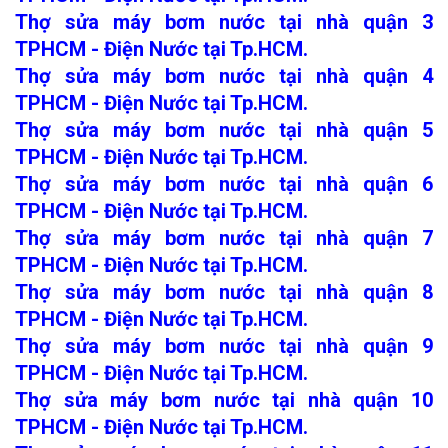
Thợ sửa máy bơm nước tại nhà quận 3
TPHCM - Điện Nước tại Tp.HCM.
Thợ sửa máy bơm nước tại nhà quận 4
TPHCM - Điện Nước tại Tp.HCM.
Thợ sửa máy bơm nước tại nhà quận 5
TPHCM - Điện Nước tại Tp.HCM.
Thợ sửa máy bơm nước tại nhà quận 6
TPHCM - Điện Nước tại Tp.HCM.
Thợ sửa máy bơm nước tại nhà quận 7
TPHCM - Điện Nước tại Tp.HCM.
Thợ sửa máy bơm nước tại nhà quận 8
TPHCM - Điện Nước tại Tp.HCM.
Thợ sửa máy bơm nước tại nhà quận 9
TPHCM - Điện Nước tại Tp.HCM.
Thợ sửa máy bơm nước tại nhà quận 10
TPHCM - Điện Nước tại Tp.HCM.