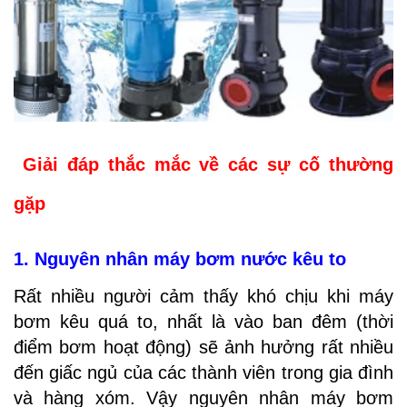
Giải đáp thắc mắc về các sự cố thường
gặp
1. Nguyên nhân máy bơm nước kêu to
Rất nhiều người cảm thấy khó chịu khi máy
bơm kêu quá to, nhất là vào ban đêm (thời
điểm bơm hoạt động) sẽ ảnh hưởng rất nhiều
đến giấc ngủ của các thành viên trong gia đình
và hàng xóm. Vậy nguyên nhân máy bơm