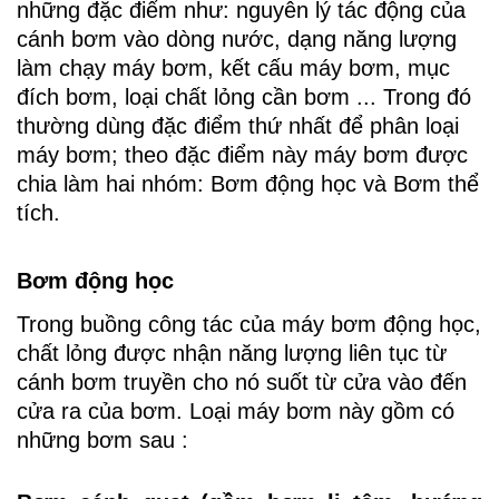
những đặc điểm như: nguyên lý tác động của
cánh bơm vào dòng nước, dạng năng lượng
làm chạy máy bơm, kết cấu máy bơm, mục
đích bơm, loại chất lỏng cần bơm ... Trong đó
thường dùng đặc điểm thứ nhất để phân loại
máy bơm; theo đặc điểm này máy bơm được
chia làm hai nhóm: Bơm động học và Bơm thể
tích.
Bơm động học
Trong buồng công tác của máy bơm động học,
chất lỏng được nhận năng lượng liên tục từ
cánh bơm truyền cho nó suốt từ cửa vào đến
cửa ra của bơm. Loại máy bơm này gồm có
những bơm sau :