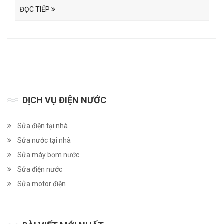
ĐỌC TIẾP
DỊCH VỤ ĐIỆN NƯỚC
Sửa điện tại nhà
Sửa nước tại nhà
Sửa máy bơm nước
Sửa điện nước
Sửa motor điện