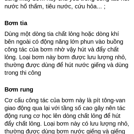
nước hố thấm, tiêu nước, cứu hỏa... ;
Bơm tia
Dùng một dòng tia chất lỏng hoặc dòng khí
bên ngoài có động năng lớn phun vào buồng
công tác của bơm nhờ vậy hút và đẩy chất
lỏng. Loại bơm này bơm được lưu lượng nhỏ,
thường được dùng để hút nước giếng và dùng
trong thi công
Bơm rung
Cơ cấu công tác của bơm này là pít tông-van
giao động qua lại với tầng số cao gây nên tác
động rung cơ học lên dòng chất lỏng để hút
đẩy chất lỏng. Loại bơm này có lưu lượng nhỏ,
thường được dùng bơm nước giếng và giếng