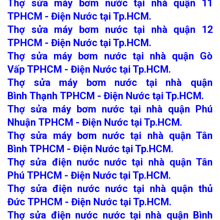
Thợ sửa máy bơm nước tại nhà quận 11
TPHCM - Điện Nước tại Tp.HCM.
Thợ sửa máy bơm nước tại nhà quận 12
TPHCM - Điện Nước tại Tp.HCM.
Thợ sửa máy bơm nước tại nhà quận Gò
Vấp TPHCM - Điện Nước tại Tp.HCM.
Thợ sửa máy bơm nước tại nhà quận
Bình Thạnh TPHCM - Điện Nước tại Tp.HCM.
Thợ sửa máy bơm nước tại nhà quận Phú
Nhuận TPHCM - Điện Nước tại Tp.HCM.
Thợ sửa máy bơm nước tại nhà quận Tân
Bình TPHCM - Điện Nước tại Tp.HCM.
Thợ sửa điện nước nước tại nhà quận Tân
Phú TPHCM - Điện Nước tại Tp.HCM.
Thợ sửa điện nước nước tại nhà quận thủ
Đức TPHCM - Điện Nước tại Tp.HCM.
Thợ sửa điện nước nước tại nhà quận Bình