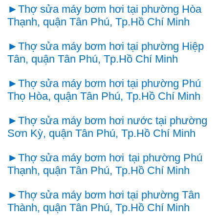
►
Thợ sửa máy bơm hơi tại phường Hòa
Thạnh, quận Tân Phú, Tp.Hồ Chí Minh
►Thợ sửa máy bơm
hơi tại phường Hiệp
Tân, quận Tân Phú, Tp.Hồ Chí Minh
►Thợ sửa máy bơm
hơi
tại phường Phú
Thọ Hòa, quận Tân Phú, Tp.Hồ Chí Minh
►Thợ sửa máy bơm
hơi
nước tại phường
Sơn Kỳ, quận Tân Phú, Tp.Hồ Chí Minh
►Thợ sửa máy bơm
hơi
tại phường Phú
Thạnh, quận Tân Phú, Tp.Hồ Chí Minh
►Thợ sửa máy bơm
hơi
tại phường Tân
Thành, quận Tân Phú, Tp.Hồ Chí Minh