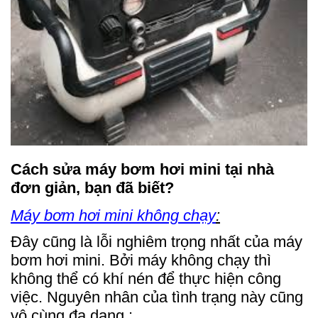
Cách sửa máy bơm hơi mini tại nhà
đơn giản, bạn đã biết?
Máy bơm hơi mini không chạy
:
Đây cũng là lỗi nghiêm trọng nhất của máy
bơm hơi mini. Bởi máy không chạy thì
không thể có khí nén để thực hiện công
việc. Nguyên nhân của tình trạng này cũng
vô cùng đa dạng :