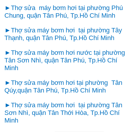
►Thợ sửa máy bơm
hơi
tại phường Phú
Chung, quận Tân Phú, Tp.Hồ Chí Minh
►
Thợ sửa máy bơm
hơi
tại phường Tây
Thạnh, quận Tân Phú, Tp.Hồ Chí Minh
►Thợ sửa máy bơm
hơi
nước tại phường
Tân Sơn Nhì, quận Tân Phú, Tp.Hồ Chí
Minh
►Thợ sửa máy bơm
hơi
tại phường Tân
Qúy,quận Tân Phú, Tp.Hồ Chí Minh
►Thợ sửa máy
bơm
hơi
tại phường Tân
Sơn Nhì, quận Tân Thới Hòa, Tp.Hồ Chí
Minh