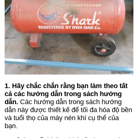
1. Hãy chắc chắn rằng bạn làm theo tất
cả các hướng dẫn trong sách hướng
dẫn.
Các hướng dẫn trong sách hướng
dẫn này được thiết kế để tối đa hóa độ bền
và tuổi thọ của máy nén khí cụ thể của
bạn.