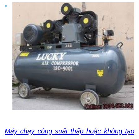
Máy chạy công suất thấp hoặc không tạo