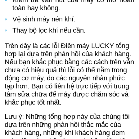
toàn hay không.
Vệ sinh máy nén khí.
Thay bộ lọc khí nếu cần.
Trên đây là các lỗi Điện máy LUCKY tổng
hợp lại dựa trên phản hồi của khách hàng.
Nếu bạn khắc phục bằng các cách trên vẫn
chưa có hiệu quả thì lỗi có thể nằm trong
động cơ máy, do các nguyên nhân phức
tạp hơn. Bạn có liên hệ trực tiếp với trung
tâm sửa chữa để máy được chăm sóc và
khắc phục tốt nhất.
Lưu ý: Những tổng hợp này của chúng tôi
dựa trên những phản hồi thắc mắc của
khách hàng, những khi khách hàng đem