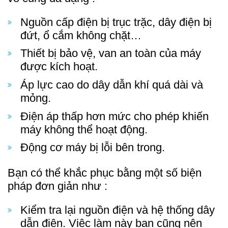
Nguồn cấp điện bị trục trặc, dây điện bị
đứt, ổ cắm không chặt…
Thiết bị bảo vệ, van an toàn của máy
được kích hoạt.
Áp lực cao do dây dẫn khí quá dài và
mỏng.
Điện áp thấp hơn mức cho phép khiến
máy không thể hoạt động.
Động cơ máy bị lỗi bên trong.
Bạn có thể khắc phục bằng một số biện
pháp đơn giản như :
Kiểm tra lại nguồn điện và hệ thống dây
dẫn điện. Việc làm này bạn cũng nên