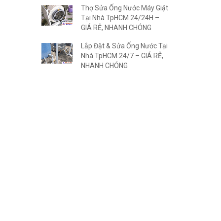
Thợ Sửa Ống Nước Máy Giặt
Tại Nhà TpHCM 24/24H –
GIÁ RẺ, NHANH CHÓNG
Lắp Đặt & Sửa Ống Nước Tại
Nhà TpHCM 24/7 – GIÁ RẺ,
NHANH CHÓNG