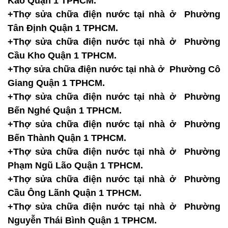
Kao Quận 1 TPHCM.
+Thợ sửa chữa điện nước tại nhà ở Phường
Tân Định Quận 1 TPHCM.
+Thợ sửa chữa điện nước tại nhà ở Phường
Cầu Kho Quận 1 TPHCM.
+Thợ sửa chữa điện nước tại nhà ở Phường Cô
Giang Quận 1 TPHCM.
+Thợ sửa chữa điện nước tại nhà ở Phường
Bến Nghé Quận 1 TPHCM.
+Thợ sửa chữa điện nước tại nhà ở Phường
Bến Thành Quận 1 TPHCM.
+Thợ sửa chữa điện nước tại nhà ở Phường
Phạm Ngũ Lão Quận 1 TPHCM.
+Thợ sửa chữa điện nước tại nhà ở Phường
Cầu Ông Lãnh Quận 1 TPHCM.
+Thợ sửa chữa điện nước tại nhà ở Phường
Nguyễn Thái Bình Quận 1 TPHCM.