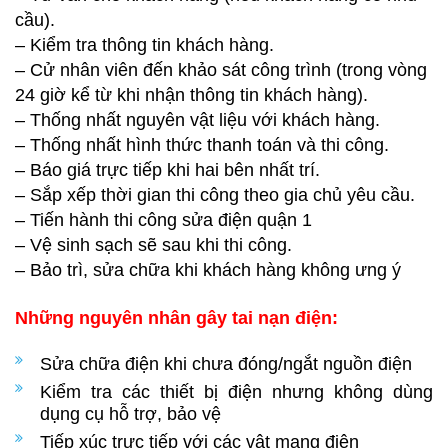
cầu).
– Kiểm tra thông tin khách hàng.
– Cử nhân viên đến khảo sát công trình (trong vòng
24 giờ kể từ khi nhận thông tin khách hàng).
– Thống nhất nguyên vật liệu với khách hàng.
– Thống nhất hình thức thanh toán và thi công.
– Báo giá trực tiếp khi hai bên nhất trí.
– Sắp xếp thời gian thi công theo gia chủ yêu cầu.
– Tiến hành thi công sửa điện quận 1
– Vệ sinh sạch sẽ sau khi thi công.
– Bảo trì, sửa chữa khi khách hàng không ưng ý
Những nguyên nhân gây tai nạn điện:
Sửa chữa điện khi chưa đóng/ngắt nguồn điện
Kiểm tra các thiết bị điện nhưng không dùng
dụng cụ hỗ trợ, bảo vệ
Tiếp xúc trực tiếp với các vật mang điện