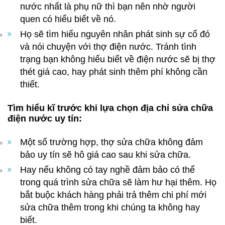
nước nhất là phụ nữ thì bạn nên nhờ người
quen có hiểu biết về nó.
Họ sẽ tìm hiểu nguyên nhân phát sinh sự cố đó
và nói chuyện với thợ điện nước. Tránh tình
trạng bạn không hiểu biết về điện nước sẽ bị thợ
thét giá cao, hay phát sinh thêm phí không cần
thiết.
Tìm hiểu kĩ trước khi lựa chọn địa chỉ sửa chữa
điện nước uy tín:
Một số trường hợp, thợ sửa chữa không đảm
bảo uy tín sẽ hô giá cao sau khi sửa chữa.
Hay nếu không có tay nghề đảm bảo có thể
trong quá trình sửa chữa sẽ làm hư hại thêm. Họ
bắt buộc khách hàng phải trả thêm chi phí mới
sửa chữa thêm trong khi chúng ta không hay
biết.