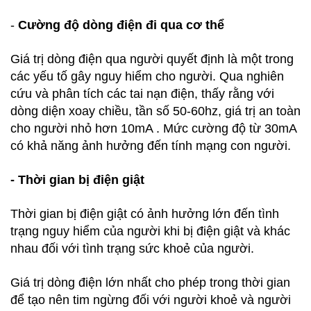
-
Cường độ dòng điện đi qua cơ thể
Giá trị dòng điện qua người quyết định là một trong
các yếu tố gây nguy hiểm cho người. Qua nghiên
cứu và phân tích các tai nạn điện, thấy rằng với
dòng diện xoay chiều, tần số 50-60hz, giá trị an toàn
cho người nhỏ hơn 10mA . Mức cường độ từ 30mA
có khả năng ảnh hưởng đến tính mạng con người.
- Thời gian bị điện giật
Thời gian bị điện giật có ảnh hưởng lớn đến tình
trạng nguy hiểm của người khi bị điện giật và khác
nhau đối với tình trạng sức khoẻ của người.
Giá trị dòng điện lớn nhất cho phép trong thời gian
để tạo nên tim ngừng đối với người khoẻ và người