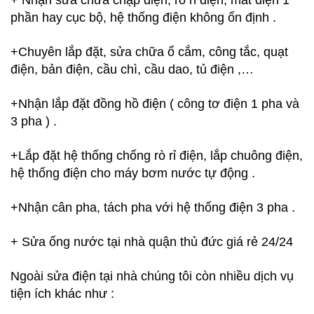
phần hay cục bộ, hệ thống điện không ổn định .
+Chuyên lắp đặt, sửa chữa ổ cắm, công tắc, quạt
điện, bản điện, cầu chì, cầu dao, tủ điện ,…
+Nhận lắp đặt đồng hồ điện ( công tơ điện 1 pha và
3 pha ) .
+Lắp đặt hệ thống chống rò rỉ điện, lắp chuông điện,
hệ thống điện cho máy bơm nước tự động .
+Nhận cân pha, tách pha với hệ thống điện 3 pha .
+ Sửa ống nước tại nhà quận thủ đức giá rẻ 24/24
Ngoài sửa điện tại nhà chúng tôi còn nhiều dịch vụ
tiện ích khác như :