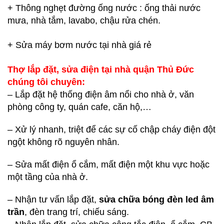
+ Thông nghẹt đường ống nước : ống thải nước
mưa, nhà tắm, lavabo, chậu rửa chén.
+ Sửa máy bơm nước tại nhà giá rẻ
Thợ lắp đặt, sửa điện tại nhà quận Thủ Đức
chúng tôi chuyên:
– Lắp đặt hệ thống điện âm nổi cho nhà ở, văn
phòng công ty, quán cafe, căn hộ,…
– Xử lý nhanh, triệt để các sự cố chập cháy điện đột
ngột không rõ nguyên nhân.
– Sửa mất điện ổ cắm, mất điện một khu vực hoặc
một tầng của nhà ở.
– Nhận tư vấn lắp đặt,
sửa chữa bóng đèn led âm
trần
, đèn trang trí, chiếu sáng.