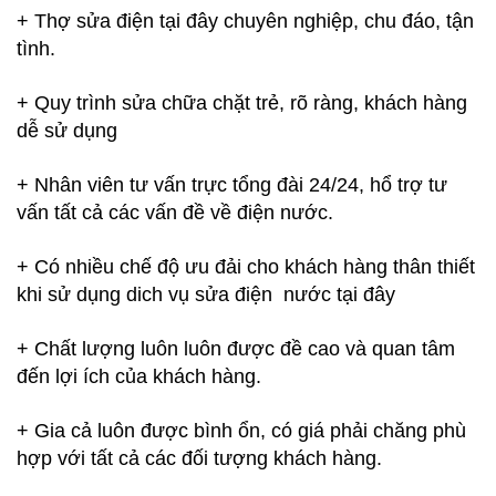
+ Thợ sửa điện tại đây chuyên nghiệp, chu đáo, tận
tình.
+ Quy trình sửa chữa chặt trẻ, rõ ràng, khách hàng
dễ sử dụng
+ Nhân viên tư vấn trực tổng đài 24/24, hổ trợ tư
vấn tất cả các vấn đề về điện nước.
+ Có nhiều chế độ ưu đải cho khách hàng thân thiết
khi sử dụng dich vụ sửa điện nước tại đây
+ Chất lượng luôn luôn được đề cao và quan tâm
đến lợi ích của khách hàng.
+ Gia cả luôn được bình ổn, có giá phải chăng phù
hợp với tất cả các đối tượng khách hàng.