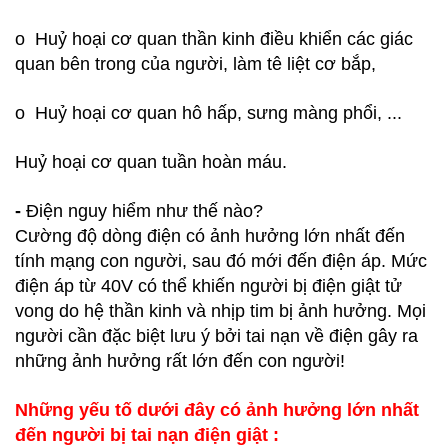
o Huỷ hoại cơ quan thần kinh điều khiển các giác
quan bên trong của người, làm tê liệt cơ bắp,
o Huỷ hoại cơ quan hô hấp, sưng màng phổi, ...
Huỷ hoại cơ quan tuần hoàn máu.
-
Điện nguy hiểm như thế nào?
Cường độ dòng điện có ảnh hưởng lớn nhất đến
tính mạng con người, sau đó mới đến điện áp. Mức
điện áp từ 40V có thể khiến người bị điện giật tử
vong do hệ thần kinh và nhịp tim bị ảnh hưởng. Mọi
người cần đặc biệt lưu ý bởi tai nạn về điện gây ra
những ảnh hưởng rất lớn đến con người!
Những yếu tố dưới đây có ảnh hưởng lớn nhất
đến người bị tai nạn điện giật :