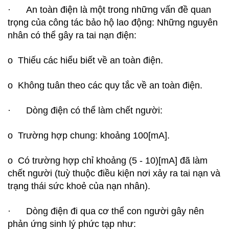
· An toàn điện là một trong những vấn đề quan
trọng của công tác bảo hộ lao động: Những nguyên
nhân có thể gây ra tai nạn điện:
o Thiếu các hiểu biết về an toàn điện.
o Không tuân theo các quy tắc về an toàn điện.
· Dòng điện có thể làm chết người:
o Trường hợp chung: khoảng 100[mA].
o Có trường hợp chỉ khoảng (5 - 10)[mA] đã làm
chết người (tuỳ thuộc điều kiện nơi xảy ra tai nạn và
trạng thái sức khoẻ của nạn nhân).
· Dòng điện đi qua cơ thể con người gây nên
phản ứng sinh lý phức tạp như: