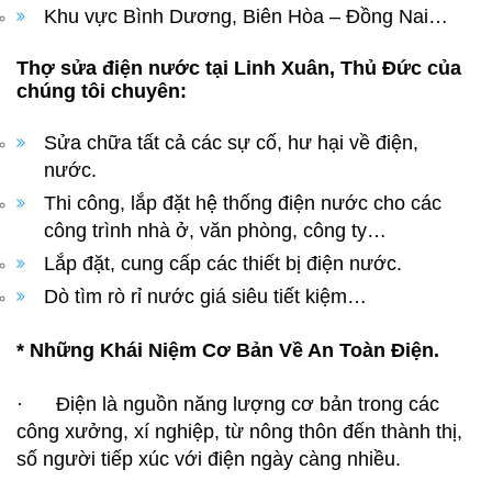
Khu vực Bình Dương, Biên Hòa – Đồng Nai…
Thợ sửa điện nước tại Linh Xuân, Thủ Đức của
chúng tôi chuyên:
Sửa chữa tất cả các sự cố, hư hại về điện,
nước.
Thi công, lắp đặt hệ thống điện nước cho các
công trình nhà ở, văn phòng, công ty…
Lắp đặt, cung cấp các thiết bị điện nước.
Dò tìm rò rỉ nước giá siêu tiết kiệm…
* Những Khái Niệm Cơ Bản Về An Toàn Điện.
· Điện là nguồn năng lượng cơ bản trong các
công xưởng, xí nghiệp, từ nông thôn đến thành thị,
số người tiếp xúc với điện ngày càng nhiều.