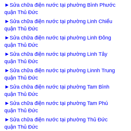
►Sửa chữa điện nước tại phường Bình Phước
quận Thủ Đức
►Sửa chữa điện nước tại phường Linh Chiểu
quận Thủ Đức
►Sửa chữa điện nước tại phường Linh Đông
quận Thủ Đức
►Sửa chữa điện nước tại phường Linh Tây
quận Thủ Đức
►Sửa chữa điện nước tại phường Linnh Trung
quận Thủ Đức
►Sửa chữa điện nước tại phường Tam Bình
quận Thủ Đức
►Sửa chữa điện nước tại phường Tam Phú
quận Thủ Đức
►Sửa chữa điện nước tại phường Thủ Đức
quận Thủ Đức