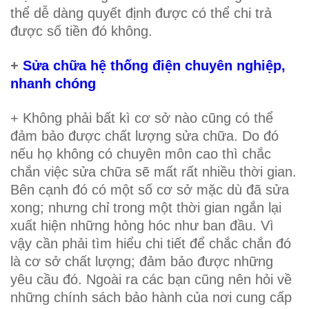
thể dễ dàng quyết định được có thể chi trả
được số tiền đó không.
+
Sửa chữa hệ thống điện chuyên nghiệp,
nhanh chóng
+ Không phải bất kì cơ sở nào cũng có thể
đảm bảo được chất lượng sửa chữa. Do đó
nếu họ không có chuyên môn cao thì chắc
chắn việc sửa chữa sẽ mất rất nhiều thời gian.
Bên cạnh đó có một số cơ sở mặc dù đã sửa
xong; nhưng chỉ trong một thời gian ngắn lại
xuất hiện những hỏng hóc như ban đầu. Vì
vậy cần phải tìm hiểu chi tiết để chắc chắn đó
là cơ sở chất lượng; đảm bảo được những
yêu cầu đó. Ngoài ra các bạn cũng nên hỏi về
những chính sách bảo hành của nơi cung cấp