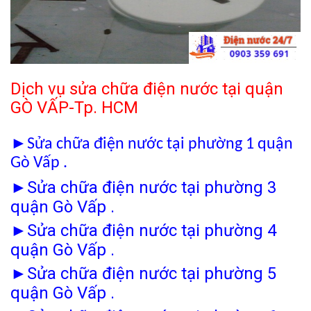
Dịch vụ sửa chữa điện nước tại quận
GÒ VẤP-Tp. HCM
►
Sửa chữa điện nước tại phường 1 quận
Gò Vấp .
►
Sửa chữa điện nước tại phường 3
quận Gò Vấp .
►
Sửa chữa điện nước tại phường 4
quận Gò Vấp .
►
Sửa chữa điện nước tại phường 5
quận Gò Vấp .