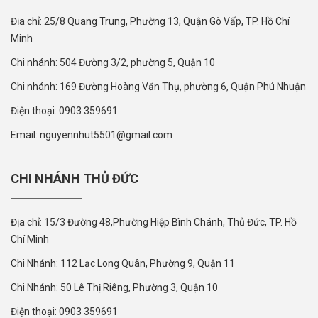
Địa chỉ: 25/8 Quang Trung, Phường 13, Quận Gò Vấp, TP. Hồ Chí
Minh
Chi nhánh: 504 Đường 3/2, phường 5, Quận 10
Chi nhánh: 169 Đường Hoàng Văn Thụ, phường 6, Quận Phú Nhuận
Điện thoại: 0903 359691
Email: nguyennhut5501@gmail.com
CHI NHÁNH THỦ ĐỨC
Địa chỉ: 15/3 Đường 48,Phường Hiệp Bình Chánh, Thủ Đức, TP. Hồ
Chí Minh
Chi Nhánh: 112 Lạc Long Quân, Phường 9, Quận 11
Chi Nhánh: 50 Lê Thị Riêng, Phường 3, Quận 10
Điện thoại: 0903 359691