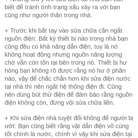
biết để tránh tình trạng xấu xảy ra với bạn
cũng như người thân trong nhà:
+ Trước khi bắt tay vào sửa chữa cần ngắt
nguồn điện: Bất kỳ thiết bị nào trong nhà bạn
cũng đều có khả năng dẫn điện, tuy là nó
không hoạt động nhưng nguồn năng lượng
chờ vẫn còn tồn tại bên trong nó. Thiết bị hư
hỏng bạn không rõ được rằng nó hư ở phần
nào, vậy để chắc chắn hơn khi sửa điện nước
tại nhà thì nên ngắt hệ thống điện đi. Cũng
nên dùng bút thử điện để đảm bảo rằng nguồn
điện không còn, đừng vội sửa chữa liền.
+ Khi sửa điện nhà tuyệt đối không để người bị
ướt: Bạn cũng biết rằng vật dẫn điện vô cùng
tốt chính là nước, chính vì vậy khi sửa điện tại