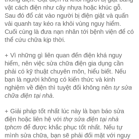
vật cách điện như cây nhựa hoặc khúc gỗ.
Sau đó đổ cát vào người bị điện giật và quấn
vải quanh tay kéo ra khỏi vùng nguy hiểm.
Cuối cùng là đưa nạn nhân tới bệnh viện để có
thể cứu chữa kịp thời.
+ Vì những gì liên quan đến điện khá nguy
hiểm, nên việc sửa chữa điện gia dụng cần
phải có kỹ thuật chuyên môn, hiểu biết. Nếu
bạn là người không có kiến thức và kinh
nghiệm về điện thì tuyệt đối không nên
tự sửa
chữa điện tại nhà
.
+ Giải pháp tốt nhất lúc này là bạn báo sửa
điện hoặc liên hệ với
thợ sửa điện tại nhà
tphcm
để được khắc phục tốt nhất. Nếu tự
mình sửa chữa, bạn sẽ phải đối mặt với nguy