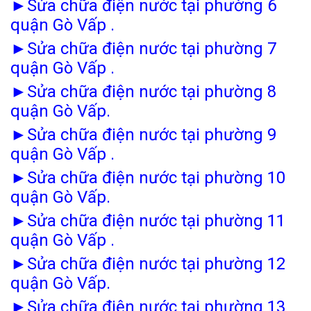
►
Sửa chữa điện nước tại phường 6
quận Gò Vấp .
►
Sửa chữa điện nước tại phường 7
quận Gò Vấp .
►
Sửa chữa điện nước tại phường 8
quận Gò Vấp.
►
Sửa chữa điện nước tại phường 9
quận Gò Vấp .
►
Sửa chữa điện nước tại phường 10
quận Gò Vấp.
►
Sửa chữa điện nước tại phường 11
quận Gò Vấp .
►
Sửa chữa điện nước tại phường 12
quận Gò Vấp.
►
Sửa chữa điện nước tại phường 13