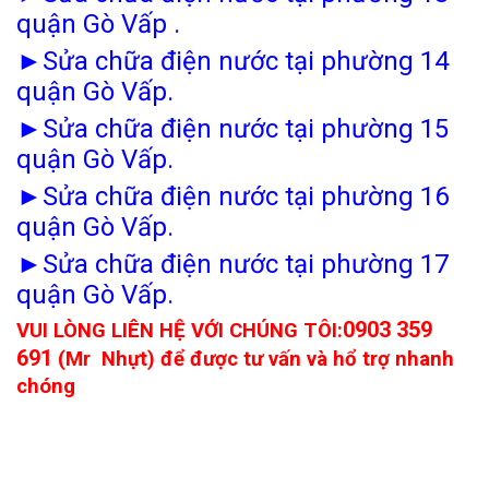
quận Gò Vấp .
►
Sửa chữa điện nước tại phường 14
quận Gò Vấp.
►
Sửa chữa điện nước tại phường 15
quận Gò Vấp.
►
Sửa chữa điện nước tại phường 16
quận Gò Vấp.
►
Sửa chữa điện nước tại phường 17
quận Gò Vấp.
0903 359
VUI LÒNG LIÊN HỆ VỚI CHÚNG TÔI:
691
(Mr Nhựt) để được tư vấn và hổ trợ nhanh
chóng