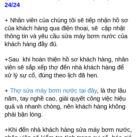
24/24
+ Nhân viên của chúng tôi sẽ tiếp nhận hồ sơ
của khách hàng qua điện thoại, sẽ cập nhật
thông tin và yêu cầu sửa máy bơm nước của
khách hàng đầy đủ.
+Sau khi hoàn thiện hồ sơ khách hàng, nhân
viên sẽ sắp xếp thợ đến nhà khách hàng để
xử lý sự cố, đúng theo lịch đã hẹn.
+
Thợ sửa máy bơm nước tại đây
, là thợ lâu
năm, tay nghề cao, giải quyết công việc hiệu
quả và nhanh chóng, nên khách hàng không
phải bận lòng.
+Khi đến nhà khách hàng sửa máy bơm nước,