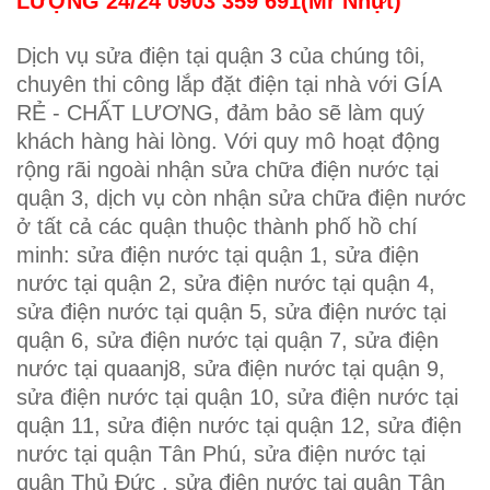
LƯỢNG 24/24 0903 359 691(Mr Nhựt)
Dịch vụ sửa điện tại quận 3 của chúng tôi,
chuyên thi công lắp đặt điện tại nhà với GÍA
RẺ - CHẤT LƯƠNG, đảm bảo sẽ làm quý
khách hàng hài lòng. Với quy mô hoạt động
rộng rãi ngoài nhận sửa chữa điện nước tại
quận 3, dịch vụ còn nhận sửa chữa điện nước
ở tất cả các quận thuộc thành phố hồ chí
minh: sửa điện nước tại quận 1, sửa điện
nước tại quận 2, sửa điện nước tại quận 4,
sửa điện nước tại quận 5, sửa điện nước tại
quận 6, sửa điện nước tại quận 7, sửa điện
nước tại quaanj8, sửa điện nước tại quận 9,
sửa điện nước tại quận 10, sửa điện nước tại
quận 11, sửa điện nước tại quận 12, sửa điện
nước tại quận Tân Phú, sửa điện nước tại
quận Thủ Đức , sửa điện nước tại quận Tân