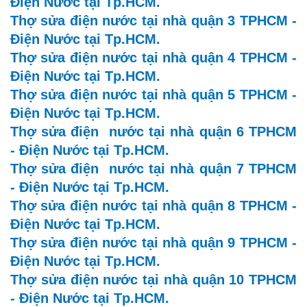
Điện Nước tại Tp.HCM.
Thợ sửa
điện
nước tại nhà quận 3 TPHCM -
Điện Nước tại Tp.HCM.
Thợ sửa
điện
nước tại nhà quận 4 TPHCM -
Điện Nước tại Tp.HCM.
Thợ sửa
điện
nước tại nhà quận 5 TPHCM -
Điện Nước tại Tp.HCM.
Thợ sửa
điện
nước tại nhà quận 6 TPHCM
- Điện Nước tại Tp.HCM.
Thợ sửa
điện
nước tại nhà quận 7 TPHCM
- Điện Nước tại Tp.HCM.
Thợ sửa
điện
nước tại nhà quận 8 TPHCM -
Điện Nước tại Tp.HCM.
Thợ sửa
điện
nước tại nhà quận 9 TPHCM -
Điện Nước tại Tp.HCM.
Thợ sửa
điện
nước tại nhà quận 10 TPHCM
- Điện Nước tại Tp.HCM.