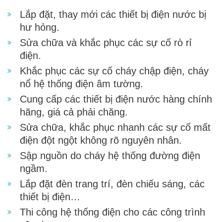
Lắp đặt, thay mới các thiết bị điện nước bị
hư hỏng.
Sửa chữa và khắc phục các sự cố rò rỉ
điện.
Khắc phục các sự cố cháy chập điện, cháy
nổ hệ thống điện âm tường.
Cung cấp các thiết bị điện nước hàng chính
hãng, giá cả phải chăng.
Sửa chữa, khắc phục nhanh các sự cố mất
điện đột ngột không rõ nguyên nhân.
Sập nguồn do cháy hệ thống đường điện
ngầm.
Lắp đặt đèn trang trí, đèn chiếu sáng, các
thiết bị điện…
Thi công hệ thống điện cho các công trình