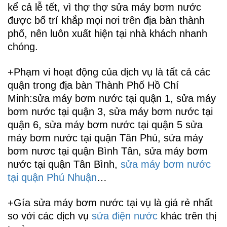
kể cả lễ tết, vì thợ thợ sửa máy bơm nước
được bố trí khắp mọi nơi trên địa bàn thành
phố, nên luôn xuất hiện tại nhà khách nhanh
chóng.
+Phạm vi hoạt động của dịch vụ là tất cả các
quận trong địa bàn Thành Phố Hồ Chí
Minh:sửa máy bơm nước tại quận 1, sửa máy
bơm nước tại quận 3, sửa máy bơm nước tại
quận 6, sửa máy bơm nước tại quận 5 sửa
máy bơm nước tại quận Tân Phú, sửa máy
bơm nươc tại quận Bình Tân, sửa máy bơm
nước tại quận Tân Bình,
sửa máy bơm nước
tại quận Phú
Nhuận
…
+Gía sửa máy bơm nước tại vụ là giá rẻ nhất
so với các dịch vụ
sửa điện nước
khác trên thị