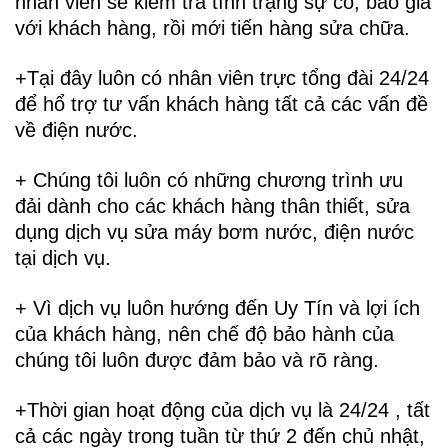
nhân viên sẽ kiểm tra tình trạng sự cố, báo giá
với khách hàng, rồi mới tiến hàng sửa chữa.
+Tại đây luôn có nhân viên trực tổng đài 24/24
để hổ trợ tư vấn khách hàng tất cả các vấn đề
về điện nước.
+ Chúng tôi luôn có những chương trình ưu
đải dành cho các khách hàng thân thiết, sửa
dụng dịch vụ sửa máy bơm nước, điện nước
tại dịch vụ.
+ Vì dịch vụ luôn hướng đến Uy Tín và lợi ích
của khách hàng, nên chế độ bảo hành của
chúng tôi luôn được đảm bảo và rõ ràng.
+Thời gian hoạt động của dịch vụ là 24/24 , tất
cả các ngày trong tuần từ thứ 2 đến chủ nhật,