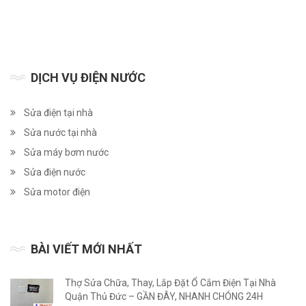
DỊCH VỤ ĐIỆN NƯỚC
Sửa điện tại nhà
Sửa nước tại nhà
Sửa máy bơm nước
Sửa điện nước
Sửa motor điện
BÀI VIẾT MỚI NHẤT
Thợ Sửa Chữa, Thay, Lắp Đặt Ổ Cắm Điện Tại Nhà
Quận Thủ Đức – GẦN ĐÂY, NHANH CHÓNG 24H