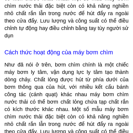
chìm nước thải đặc biệt còn có khả năng nghiền
nhỏ chất rắn lẫn trong nước để hút đẩy ra ngoài
theo cửa đẩy. Lưu lượng và công suất có thể điều
chỉnh tự động hay điều chỉnh bằng tay tùy người sử
dụn
Cách thức hoạt động của máy bơm chìm
Như đã nói ở trên, bơm chìm chính là một chiếc
máy bơm ly tâm, vận dụng lực ly tâm tạo thành
dòng chảy. Chất lỏng được hút từ phía dưới của
bơm thông qua của hút, với nhiều kết cấu bánh
công tác (cánh quạt) khác nhau máy bơm chìm
nước thải có thể bơm chất lỏng chứa tạp chất rắn
có kích thước khác nhau. Một số mẫu máy bơm
chìm nước thải đặc biệt còn có khả năng nghiền
nhỏ chất rắn lẫn trong nước để hút đẩy ra ngoài
theo cửa đẩy. Lưu lượng và công suất có thể điều