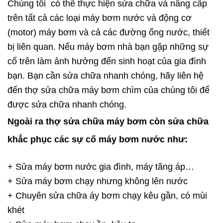
Chúng tôi có thể thực hiện sửa chữa và nâng cấp
trên tất cả các loại máy bơm nước và động cơ
(motor) máy bơm và cả các đường ống nước, thiết
bị liên quan. Nếu máy bơm nhà bạn gặp những sự
cố trên làm ảnh hưởng đến sinh hoạt của gia đình
bạn. Bạn cần sửa chữa nhanh chóng, hãy liên hệ
đến thợ sửa chữa máy bơm chìm của chúng tôi để
được sửa chữa nhanh chóng.
Ngoài ra thợ sửa chữa máy bơm còn sửa chữa
khắc phục các sự cố máy bơm nước như:
+ Sửa máy bơm nước gia đình, máy tăng áp…
+ Sửa máy bơm chạy nhưng không lên nước
+ Chuyên sửa chữa áy bơm chạy kêu gần, có mùi
khét