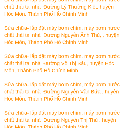
chất thải tại nhà Đường Lý Thường Kiệt, huyện
Hóc Môn, Thành Phố Hồ Chính Minh
Sửa chữa- lắp đặt máy bơm chìm, máy bơm nước
chất thải tại nhà Đường Nguyễn Ảnh Thủ, , huyện
Hóc Môn, Thành Phố Hồ Chính Minh
Sửa chữa- lắp đặt máy bơm chìm, máy bơm nước
chất thải tại nhà Đường Võ Thị Sáu, huyện Hóc
Môn, Thành Phố Hồ Chính Minh
Sửa chữa- lắp đặt máy bơm chìm, máy bơm nước
chất thải tại nhà Đường Nguyễn Văn Bứa , huyện
Hóc Môn, Thành Phố Hồ Chính Minh
Sửa chữa- lắp đặt máy bơm chìm, máy bơm nước
chất thải tại nhà Đường Nguyễn Thị Thủ , huyện
Hóc Môn, Thành Phố Hồ Chính Minh