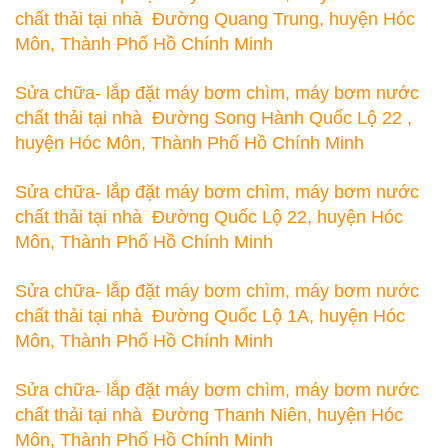
chất thải tại nhà Đường Quang Trung, huyện Hóc
Môn, Thành Phố Hồ Chính Minh
Sửa chữa- lắp đặt máy bơm chìm, máy bơm nước
chất thải tại nhà Đường Song Hành Quốc Lộ 22 ,
huyện Hóc Môn, Thành Phố Hồ Chính Minh
Sửa chữa- lắp đặt máy bơm chìm, máy bơm nước
chất thải tại nhà Đường Quốc Lộ 22, huyện Hóc
Môn, Thành Phố Hồ Chính Minh
Sửa chữa- lắp đặt máy bơm chìm, máy bơm nước
chất thải tại nhà Đường Quốc Lộ 1A, huyện Hóc
Môn, Thành Phố Hồ Chính Minh
Sửa chữa- lắp đặt máy bơm chìm, máy bơm nước
chất thải tại nhà Đường Thanh Niên, huyện Hóc
Môn, Thành Phố Hồ Chính Minh