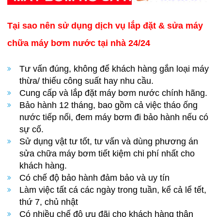
Tại sao nên sử dụng dịch vụ lắp đặt & sửa máy
chữa máy bơm
nước tại nhà 24/24
Tư vấn đúng, không để khách hàng gắn loại máy
thừa/ thiếu công suất hay nhu cầu.
Cung cấp và lắp đặt máy bơm nước chính hãng.
Bảo hành 12 tháng, bao gồm cả việc tháo ống
nước tiếp nối, đem máy bơm đi bảo hành nếu có
sự cố.
Sử dụng vật tư tốt, tư vấn và dùng phương án
sửa chữa máy bơm tiết kiệm chi phí nhất cho
khách hàng.
Có chế độ bảo hành đảm bảo và uy tín
Làm việc tất cá các ngày trong tuần, kể cả lể tết,
thứ 7, chủ nhật
Có nhiều chế độ ưu đãi cho khách hàng thân