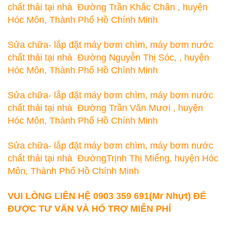
chất thải tại nhà Đường Trần Khắc Chân , huyện
Hóc Môn, Thành Phố Hồ Chính Minh
Sửa chữa- lắp đặt máy bơm chìm, máy bơm nước
chất thải tại nhà Đường Nguyễn Thị Sóc, , huyện
Hóc Môn, Thành Phố Hồ Chính Minh
Sửa chữa- lắp đặt máy bơm chìm, máy bơm nước
chất thải tại nhà Đường Trần Văn Mươi , huyện
Hóc Môn, Thành Phố Hồ Chính Minh
Sửa chữa- lắp đặt máy bơm chìm, máy bơm nước
chất thải tại nhà ĐườngTrịnh Thị Miếng, huyện Hóc
Môn, Thành Phố Hồ Chính Minh
VUI LÒNG LIÊN HỆ 0903 359 691(Mr Nhựt) ĐỂ
ĐƯỢC TƯ VẤN VÀ HỔ TRỢ MIỄN PHÍ