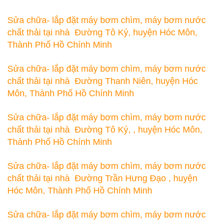
Sửa chữa- lắp đặt máy bơm chìm, máy bơm nước
chất thải tại nhà Đường Tô Ký, huyện Hóc Môn,
Thành Phố Hồ Chính Minh
Sửa chữa- lắp đặt máy bơm chìm, máy bơm nước
chất thải tại nhà Đường Thanh Niên, huyện Hóc
Môn, Thành Phố Hồ Chính Minh
Sửa chữa- lắp đặt máy bơm chìm, máy bơm nước
chất thải tại nhà Đường Tô Ký, , huyện Hóc Môn,
Thành Phố Hồ Chính Minh
Sửa chữa- lắp đặt máy bơm chìm, máy bơm nước
chất thải tại nhà Đường Trần Hưng Đạo , huyện
Hóc Môn, Thành Phố Hồ Chính Minh
Sửa chữa- lắp đặt máy bơm chìm, máy bơm nước