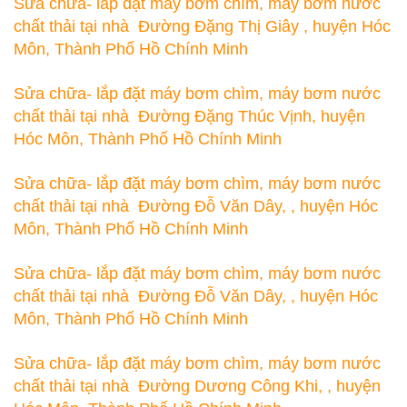
Sửa chữa- lắp đặt máy bơm chìm, máy bơm nước
chất thải tại nhà Đường Đặng Thị Giây , huyện Hóc
Môn, Thành Phố Hồ Chính Minh
Sửa chữa- lắp đặt máy bơm chìm, máy bơm nước
chất thải tại nhà Đường Đặng Thúc Vịnh, huyện
Hóc Môn, Thành Phố Hồ Chính Minh
Sửa chữa- lắp đặt máy bơm chìm, máy bơm nước
chất thải tại nhà Đường Đỗ Văn Dây, , huyện Hóc
Môn, Thành Phố Hồ Chính Minh
Sửa chữa- lắp đặt máy bơm chìm, máy bơm nước
chất thải tại nhà Đường Đỗ Văn Dây, , huyện Hóc
Môn, Thành Phố Hồ Chính Minh
Sửa chữa- lắp đặt máy bơm chìm, máy bơm nước
chất thải tại nhà Đường Dương Công Khi, , huyện