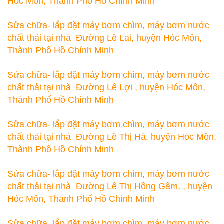
Hóc Môn, Thành Phố Hồ Chính Minh
Sửa chữa- lắp đặt máy bơm chìm, máy bơm nước
chất thải tại nhà Đường Lê Lai, huyện Hóc Môn,
Thành Phố Hồ Chính Minh
Sửa chữa- lắp đặt máy bơm chìm, máy bơm nước
chất thải tại nhà Đường Lê Lợi , huyện Hóc Môn,
Thành Phố Hồ Chính Minh
Sửa chữa- lắp đặt máy bơm chìm, máy bơm nước
chất thải tại nhà Đường Lê Thị Hà, huyện Hóc Môn,
Thành Phố Hồ Chính Minh
Sửa chữa- lắp đặt máy bơm chìm, máy bơm nước
chất thải tại nhà Đường Lê Thị Hồng Gấm, , huyện
Hóc Môn, Thành Phố Hồ Chính Minh
Sửa chữa- lắp đặt máy bơm chìm, máy bơm nước