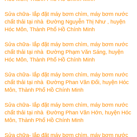
Sửa chữa- lắp đặt máy bơm chìm, máy bơm nước
chất thải tại nhà Đường Nguyễn Thị Như , huyện
Hóc Môn, Thành Phố Hồ Chính Minh
Sửa chữa- lắp đặt máy bơm chìm, máy bơm nước
chất thải tại nhà Đường Phạm Văn Sáng, huyện
Hóc Môn, Thành Phố Hồ Chính Minh
Sửa chữa- lắp đặt máy bơm chìm, máy bơm nước
chất thải tại nhà Đường Phan Văn Đối, huyện Hóc
Môn, Thành Phố Hồ Chính Minh
Sửa chữa- lắp đặt máy bơm chìm, máy bơm nước
chất thải tại nhà Đường Phan Văn Hớn, huyện Hóc
Môn, Thành Phố Hồ Chính Minh
Sửa chữa- lắp đặt máy bơm chìm, máy bơm nước