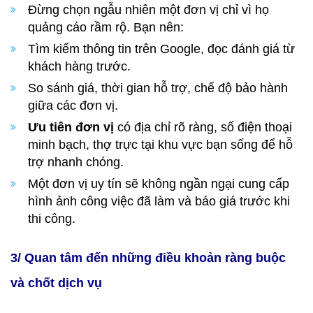
Đừng chọn ngẫu nhiên một đơn vị chỉ vì họ
quảng cáo rầm rộ. Bạn nên:
Tìm kiếm thông tin trên Google, đọc đánh giá từ
khách hàng trước.
So sánh giá, thời gian hỗ trợ, chế độ bảo hành
giữa các đơn vị.
Ưu tiên đơn vị
có địa chỉ rõ ràng, số điện thoại
minh bạch, thợ trực tại khu vực bạn sống để hỗ
trợ nhanh chóng.
Một đơn vị uy tín sẽ không ngần ngại cung cấp
hình ảnh công việc đã làm và báo giá trước khi
thi công.
3/ Quan tâm đến những điều khoản ràng buộc
và chốt dịch vụ