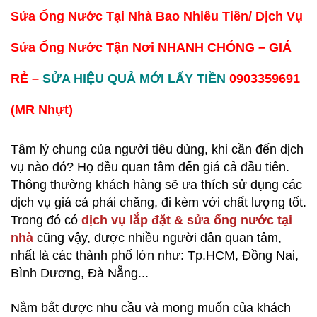
Sửa Ống Nước Tại Nhà Bao Nhiêu Tiền/ Dịch Vụ
Sửa Ống Nước Tận Nơi NHANH CHÓNG – GIÁ
RẺ –
SỬA HIỆU QUẢ MỚI LẤY TIỀN
0903359691
(MR Nhựt)
Tâm lý chung của người tiêu dùng, khi cần đến dịch
vụ nào đó? Họ đều quan tâm đến giá cả đầu tiên.
Thông thường khách hàng sẽ ưa thích sử dụng các
dịch vụ giá cả phải chăng, đi kèm với chất lượng tốt.
Trong đó có
dịch vụ lắp đặt & sửa ống nước tại
nhà
cũng vậy, được nhiều người dân quan tâm,
nhất là các thành phố lớn như: Tp.HCM, Đồng Nai,
Bình Dương, Đà Nẵng...
Nắm bắt được nhu cầu và mong muốn của khách