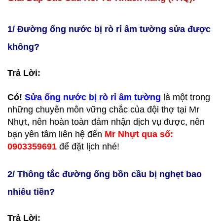
1/ Đường ống nước bị rò rỉ âm tường sửa được
không?
Trả Lời:
Có!
Sửa ống nước bị rò rỉ âm tường
là một trong
những chuyên môn vững chắc của đội thợ tại Mr
Nhựt, nên hoàn toàn đảm nhận dịch vụ được, nên
bạn yên tâm liên hệ đến
Mr Nhựt qua số:
0903359691
để đặt lịch nhé!
2/ Thông tắc đường ống bồn cầu bị nghẹt bao
nhiêu tiền?
Trả Lời: