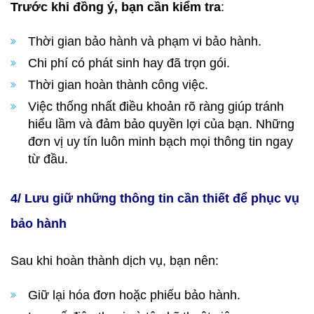
Trước khi đồng ý, bạn cần kiểm tra
:
Thời gian bảo hành và phạm vi bảo hành.
Chi phí có phát sinh hay đã trọn gói.
Thời gian hoàn thành công việc.
Việc thống nhất điều khoản rõ ràng giúp tránh
hiểu lầm và đảm bảo quyền lợi của bạn. Những
đơn vị uy tín luôn minh bạch mọi thông tin ngay
từ đầu.
4/ Lưu giữ những thông tin cần thiết để phục vụ
bảo hành
Sau khi hoàn thành dịch vụ, bạn nên:
Giữ lại hóa đơn hoặc phiếu bảo hành.