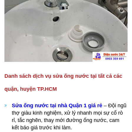
Danh sách dịch vụ sửa ống nước tại tất cả các
quận, huyện TP.HCM
Sửa ống nước tại nhà Quận 1 giá rẻ
– Đội ngũ
thợ giàu kinh nghiệm, xử lý nhanh mọi sự cố rò
rỉ, tắc nghẽn, thay mới đường ống nước, cam
kết báo giá trước khi làm.