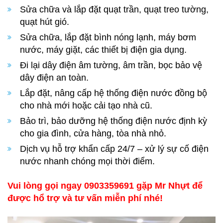
Sửa chữa và lắp đặt quạt trần, quạt treo tường,
quạt hút gió.
Sửa chữa, lắp đặt bình nóng lạnh, máy bơm
nước, máy giặt, các thiết bị điện gia dụng.
Đi lại dây điện âm tường, âm trần, bọc bảo vệ
dây điện an toàn.
Lắp đặt, nâng cấp hệ thống điện nước đồng bộ
cho nhà mới hoặc cải tạo nhà cũ.
Bảo trì, bảo dưỡng hệ thống điện nước định kỳ
cho gia đình, cửa hàng, tòa nhà nhỏ.
Dịch vụ hỗ trợ khẩn cấp 24/7 – xử lý sự cố điện
nước nhanh chóng mọi thời điểm.
Vui lòng gọi ngay 0903359691 gặp Mr Nhựt để
được hổ trợ và tư vấn miễn phí nhé!