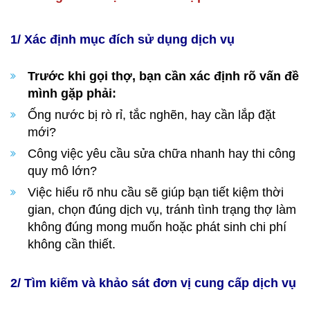
1/ Xác định mục đích sử dụng dịch vụ
Trước khi gọi thợ, bạn cần xác định rõ vấn đề
mình gặp phải:
Ống nước bị rò rỉ, tắc nghẽn, hay cần lắp đặt
mới?
Công việc yêu cầu sửa chữa nhanh hay thi công
quy mô lớn?
Việc hiểu rõ nhu cầu sẽ giúp bạn tiết kiệm thời
gian, chọn đúng dịch vụ, tránh tình trạng thợ làm
không đúng mong muốn hoặc phát sinh chi phí
không cần thiết.
2/ Tìm kiếm và khảo sát đơn vị cung cấp dịch vụ