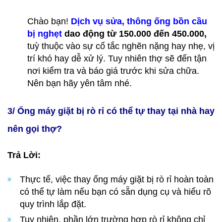
Chào bạn!
Dịch vụ sửa, thông ống bồn cầu
bị nghẹt
dao động từ 150.000 đến 450.000,
tuỳ thuộc vào sự cố tắc nghẽn nặng hay nhẹ, vị
trí khó hay dễ xử lý. Tuy nhiên thợ sẽ đến tận
nơi kiểm tra và báo giá trước khi sửa chữa.
Nên bạn hãy yên tâm nhé.
3/ Ống máy giặt bị rò rỉ có thể tự thay tại nhà hay
nên gọi thợ?
Trả Lời:
Thực tế, việc thay ống máy giặt bị rò rỉ hoàn toàn
có thể tự làm nếu bạn có sẵn dụng cụ và hiểu rõ
quy trình lắp đặt.
Tuy nhiên, phần lớn trường hợp rò rỉ không chỉ