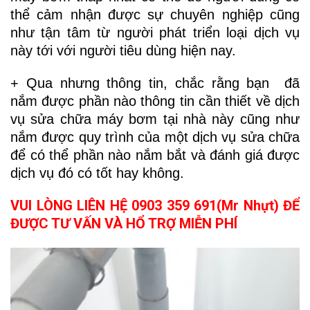
thể cảm nhận được sự chuyên nghiệp cũng
như tận tâm từ người phát triển loại dịch vụ
này tới với người tiêu dùng hiện nay.
+ Qua nhưng thông tin, chắc rằng bạn đã
nắm được phần nào thông tin cần thiết về dịch
vụ sửa chữa máy bơm tại nhà này cũng như
nắm được quy trình của một dịch vụ sửa chữa
để có thể phần nào nắm bắt và đánh giá được
dịch vụ đó có tốt hay không.
VUI LÒNG LIÊN HỆ 0903 359 691(Mr Nhựt) ĐỂ
ĐƯỢC TƯ VẤN VÀ HỔ TRỢ MIỄN PHÍ