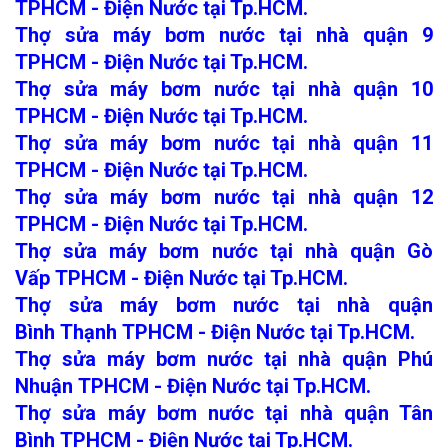
TPHCM - Điện Nước tại Tp.HCM.
Thợ sửa máy bơm nước tại nhà quận 9
TPHCM - Điện Nước tại Tp.HCM.
Thợ sửa máy bơm nước tại nhà quận 10
TPHCM - Điện Nước tại Tp.HCM.
Thợ sửa máy bơm nước tại nhà quận 11
TPHCM - Điện Nước tại Tp.HCM.
Thợ sửa máy bơm nước tại nhà quận 12
TPHCM - Điện Nước tại Tp.HCM.
Thợ sửa máy bơm nước tại nhà quận Gò
Vấp TPHCM - Điện Nước tại Tp.HCM.
Thợ sửa máy bơm nước tại nhà quận
Bình Thạnh TPHCM - Điện Nước tại Tp.HCM.
Thợ sửa máy bơm nước tại nhà quận Phú
Nhuận TPHCM - Điện Nước tại Tp.HCM.
Thợ sửa máy bơm nước tại nhà quận Tân
Bình TPHCM - Điện Nước tại Tp.HCM.