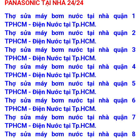
PANASONIC TẠI NHÀ 24/24
Thợ sửa máy bơm nước tại nhà quận 1
TPHCM - Điện Nước tại Tp.HCM.
Thợ sửa máy bơm nước tại nhà quận 2
TPHCM - Điện Nước tại Tp.HCM.
Thợ sửa máy bơm nước tại nhà quận 3
TPHCM - Điện Nước tại Tp.HCM.
Thợ sửa máy bơm nước tại nhà quận 4
TPHCM - Điện Nước tại Tp.HCM.
Thợ sửa máy bơm nước tại nhà quận 5
TPHCM - Điện Nước tại Tp.HCM.
Thợ sửa máy bơm nước tại nhà quận 6
TPHCM - Điện Nước tại Tp.HCM.
Thợ sửa máy bơm nước tại nhà quận 7
TPHCM - Điện Nước tại Tp.HCM.
Thợ sửa máy bơm nước tại nhà quận 8