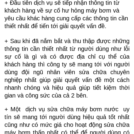
+ Đầu tiên dịch vụ sẽ tiếp nhận thông tin từ
khách hàng về sự cố hư hỏng máy bơm và
yêu cầu khác hàng cung cấp các thông tin cần
thiết nhất để tiến tới giải quyết vấn đề.
+ Sau khi đã nắm bắt và thu thập được những
thông tin cần thiết nhất từ người dùng như lỗi
sự cố là gì và có được địa chỉ cụ thể của
khách hàng thì công ty sẽ mang tới với người
dùng đội ngũ nhân viên sửa chữa chuyên
nghiệp nhất giúp giải quyết vấn đề một cách
nhanh chóng và hiệu quả giúp tiết kiệm thời
gian và công sức của cả 2 bên.
+ Một dịch vụ sửa chữa máy bơm nước uy
tín sẽ mang tới người dùng hiệu quả tốt nhất
cũng như có mức giá cho hoạt động sửa chữa
máy bơm thấp nhất có thể để người dùng có