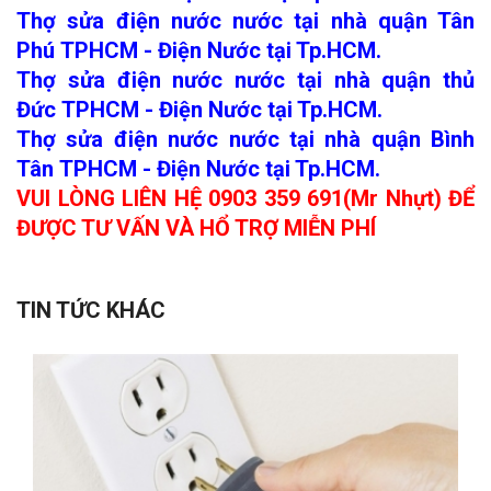
Thợ sửa điện nước nước tại nhà quận Tân
Phú TPHCM - Điện Nước tại Tp.HCM.
Thợ sửa điện nước nước tại nhà quận thủ
Đức TPHCM - Điện Nước tại Tp.HCM.
Thợ sửa điện nước nước tại nhà quận Bình
Tân TPHCM - Điện Nước tại Tp.HCM
.
VUI LÒNG LIÊN HỆ 0903 359 691(Mr Nhựt) ĐỂ
ĐƯỢC TƯ VẤN VÀ HỔ TRỢ MIỄN PHÍ
TIN TỨC KHÁC