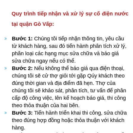
Quy trình tiếp nhận và xử lý sự cố điện nước
tại quận Gò Vấp:
Bước 1:
Chúng tôi tiếp nhận thông tin, yêu cầu
từ khách hàng, sau đó tiến hành phân tích xử lý,
phân loại các hạng mục sửa chữa và báo giá
sửa chữa ngay nếu có thể.
Bước 2:
Nếu không thể báo giá qua điện thoại,
chúng tôi sẽ cử thợ giỏi tới gặp Qúy khách theo
đúng thời gian và địa điểm đã hẹn. Thợ của
chúng tôi sẽ khảo sát, phân tích, tư vấn để phân
cấp độ công việc, lên kế hoạch báo giá, thi công
theo thỏa thuận của hai bên.
Bước 3:
Tiến hành triển khai thi công, sửa chữa
theo đúng hợp đồng hoặc thỏa thuận với khách
hàng.