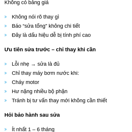
Không có bảng giá
Không nói rõ thay gì
Báo “sửa tổng” không chi tiết
Đây là dấu hiệu dễ bị tính phí cao
Ưu tiên sửa trước – chỉ thay khi cần
Lỗi nhẹ → sửa là đủ
Chỉ thay máy bơm nước khi:
Cháy motor
Hư nặng nhiều bộ phận
Tránh bị tư vấn thay mới không cần thiết
Hỏi bảo hành sau sửa
Ít nhất 1 – 6 tháng