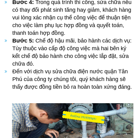
Bước 4:
Trong quá trình thi công, sửa chữa nếu
có thay đổi phát sinh tăng hay giảm, khách hàng
vui lòng xác nhận cụ thể công việc để thuận tiện
cho việc làm phụ lục hợp đồng và quyết toán,
thanh toán hợp đồng.
Bước 5:
Chế độ hậu mãi, bảo hành các dịch vụ:
Tùy thuộc vào cấp độ công việc mà hai bên ký
kết chế độ bảo hành cho công việc lắp đặt, sửa
chữa đó.
Đến với
dịch vụ sửa chữa điện nước quận Tân
Phú
của công ty chúng tôi, quý khách hàng sẽ
thấy được đồng tiền bỏ ra hoàn toàn xứng đáng.