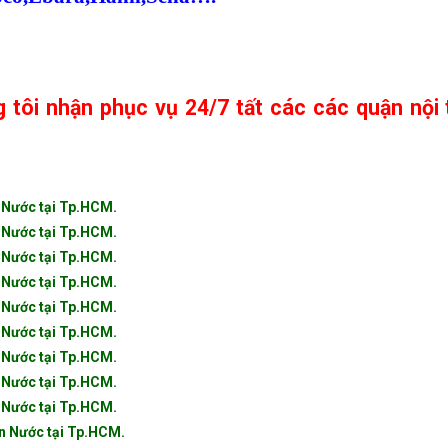
tôi nhận phục vụ 24/7 tất các các quận nội
ện Nước tại Tp.HCM.
 Nước tại Tp.HCM.
 Nước tại Tp.HCM.
 Nước tại Tp.HCM.
 Nước tại Tp.HCM.
 Nước tại Tp.HCM.
 Nước tại Tp.HCM.
 Nước tại Tp.HCM.
 Nước tại Tp.HCM.
n Nước tại Tp.HCM.