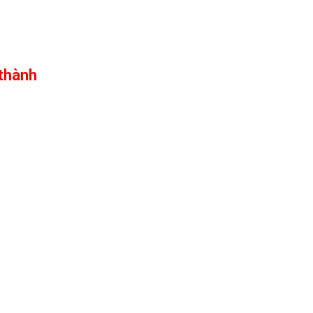
 thành