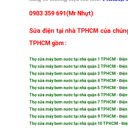
0903 359 691(Mr Nhựt)
Sửa điện tại nhà TPHCM của chúng 
TPHCM gồm :
Thợ sửa máy bơm nước tại nhà quận 1 TPHCM - Đi
Thợ sửa máy bơm nước tại nhà quận 2 TPHCM - Điện
Thợ sửa máy bơm nước tại nhà quận 3 TPHCM - Điện
Thợ sửa máy bơm nước tại nhà quận 4 TPHCM - Điện
Thợ sửa máy bơm nước tại nhà quận 5 TPHCM - Điện
Thợ sửa máy bơm nước tại nhà quận 6 TPHCM - Điện
Thợ sửa máy bơm nước tại nhà quận 7 TPHCM - Điện
Thợ sửa máy bơm nước tại nhà quận 8 TPHCM - Điện
Thợ sửa máy bơm nước tại nhà quận 9 TPHCM - Điện
Thợ sửa máy bơm nước tại nhà quận 10 TPHCM - Điệ